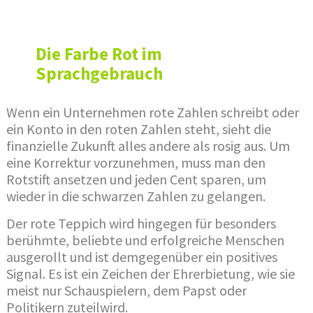
Die Farbe Rot im
Sprachgebrauch
Wenn ein Unternehmen rote Zahlen schreibt oder
ein Konto in den roten Zahlen steht, sieht die
finanzielle Zukunft alles andere als rosig aus. Um
eine Korrektur vorzunehmen, muss man den
Rotstift ansetzen und jeden Cent sparen, um
wieder in die schwarzen Zahlen zu gelangen.
Der rote Teppich wird hingegen für besonders
berühmte, beliebte und erfolgreiche Menschen
ausgerollt und ist demgegenüber ein positives
Signal. Es ist ein Zeichen der Ehrerbietung, wie sie
meist nur Schauspielern, dem Papst oder
Politikern zuteilwird.