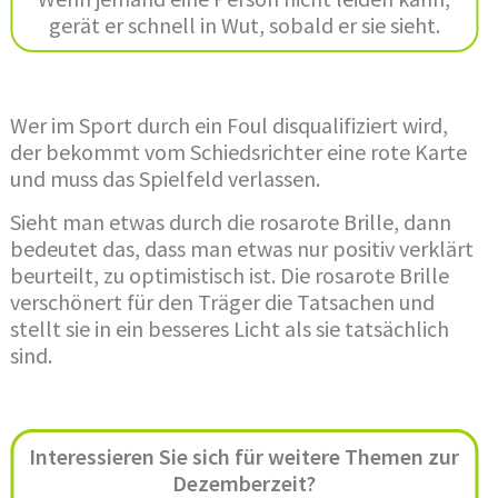
gerät er schnell in Wut, sobald er sie sieht.
Wer im Sport durch ein Foul disqualifiziert wird,
der bekommt vom Schiedsrichter eine rote Karte
und muss das Spielfeld verlassen.
Sieht man etwas durch die rosarote Brille, dann
bedeutet das, dass man etwas nur positiv verklärt
beurteilt, zu optimistisch ist. Die rosarote Brille
verschönert für den Träger die Tatsachen und
stellt sie in ein besseres Licht als sie tatsächlich
sind.
Interessieren Sie sich für weitere Themen zur
Dezemberzeit?