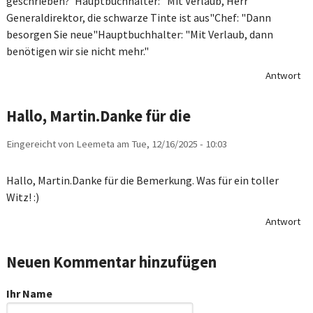
geschrieben?"Hauptbuchhalter: "Mit Verlaub, Herr
Generaldirektor, die schwarze Tinte ist aus"Chef: "Dann
besorgen Sie neue"Hauptbuchhalter: "Mit Verlaub, dann
benötigen wir sie nicht mehr."
Antwort
Hallo, Martin.Danke für die
Eingereicht von
Leemeta
am
Tue, 12/16/2025 - 10:03
Hallo, Martin.Danke für die Bemerkung. Was für ein toller
Witz! :)
Antwort
Neuen Kommentar hinzufügen
Ihr Name