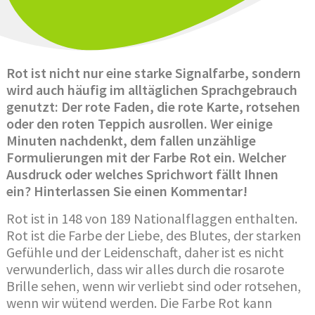
Rot ist nicht nur eine starke Signalfarbe, sondern
wird auch häufig im alltäglichen Sprachgebrauch
genutzt: Der rote Faden, die rote Karte, rotsehen
oder den roten Teppich ausrollen. Wer einige
Minuten nachdenkt, dem fallen unzählige
Formulierungen mit der Farbe Rot ein. Welcher
Ausdruck oder welches Sprichwort fällt Ihnen
ein? Hinterlassen Sie einen Kommentar!
Rot ist in 148 von 189 Nationalflaggen enthalten.
Rot ist die Farbe der Liebe, des Blutes, der starken
Gefühle und der Leidenschaft, daher ist es nicht
verwunderlich, dass wir alles durch die rosarote
Brille sehen, wenn wir verliebt sind oder rotsehen,
wenn wir wütend werden. Die Farbe Rot kann