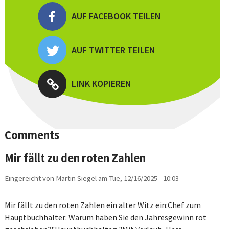
AUF FACEBOOK TEILEN
AUF TWITTER TEILEN
LINK KOPIEREN
Comments
Mir fällt zu den roten Zahlen
Eingereicht von
Martin Siegel
am
Tue, 12/16/2025 - 10:03
Mir fällt zu den roten Zahlen ein alter Witz ein:Chef zum
Hauptbuchhalter: Warum haben Sie den Jahresgewinn rot