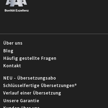
Über uns
Blog
Häufig gestellte Fragen
Kontakt
NEU - Übersetzungsabo
Schlüsselfertige Übersetzungen®
Verlauf einer Übersetzung
Unsere Garantie
Kunden über uns