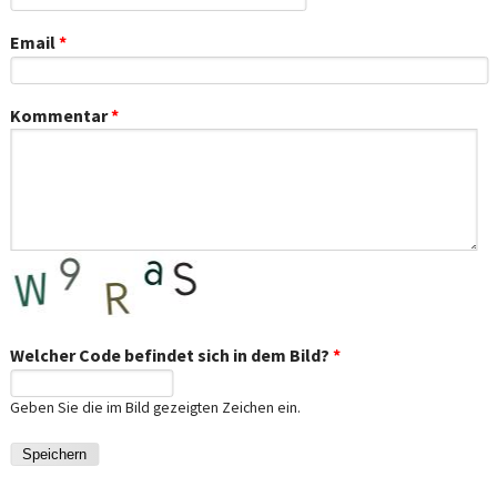
Email
*
Kommentar
*
Welcher Code befindet sich in dem Bild?
*
Geben Sie die im Bild gezeigten Zeichen ein.