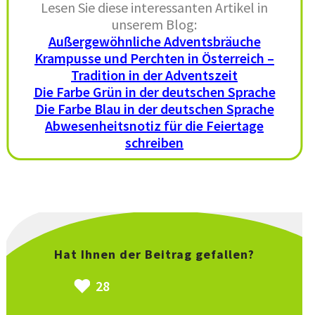
Lesen Sie diese interessanten Artikel in
unserem Blog:
Außergewöhnliche Adventsbräuche
Krampusse und Perchten in Österreich –
Tradition in der Adventszeit
Die Farbe Grün in der deutschen Sprache
Die Farbe Blau in der deutschen Sprache
Abwesenheitsnotiz für die Feiertage
schreiben
Hat Ihnen der Beitrag gefallen?
28