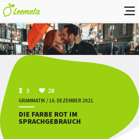
Skip to main content
3
28
GRAMMATIK / 16. DEZEMBER 2021
DIE FARBE ROT IM
SPRACHGEBRAUCH