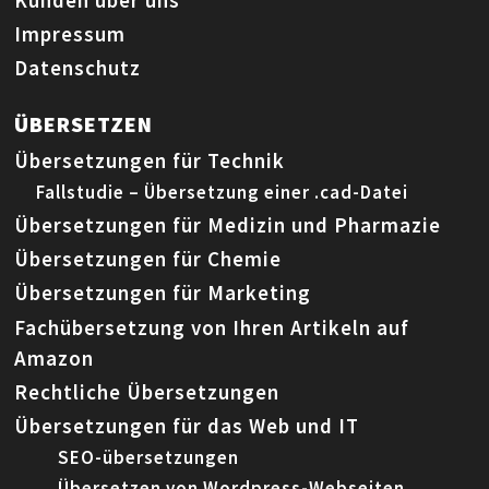
Impressum
Datenschutz
ÜBERSETZEN
Übersetzungen für Technik
Fallstudie – Übersetzung einer .cad-Datei
Übersetzungen für Medizin und Pharmazie
Übersetzungen für Chemie
Übersetzungen für Marketing
Fachübersetzung von Ihren Artikeln auf
Amazon
Rechtliche Übersetzungen
Übersetzungen für das Web und IT
SEO-übersetzungen
Übersetzen von Wordpress-Webseiten