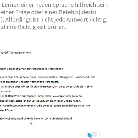
Lernen einer neuen Sprache hilfreich sein.
 einer Frage oder eines Befehls) desto
. Allerdings ist nicht jede Antwort richtig,
f ihre Richtigkeit prüfen.