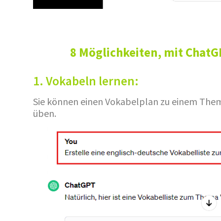
8 Möglichkeiten, mit ChatG
1. Vokabeln lernen:
Sie können einen Vokabelplan zu einem Them
üben.