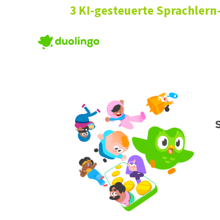
3 KI-gesteuerte Sprachlern