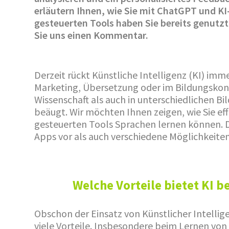
erläutern Ihnen, wie Sie mit ChatGPT und KI
gesteuerten Tools haben Sie bereits genutzt
Sie uns einen Kommentar.
Derzeit rückt Künstliche Intelligenz (KI) imme
Marketing, Übersetzung oder im Bildungskont
Wissenschaft als auch in unterschiedlichen Bi
beäugt. Wir möchten Ihnen zeigen, wie Sie eff
gesteuerten Tools Sprachen lernen können. D
Apps vor als auch verschiedene Möglichkeite
Welche Vorteile bietet KI 
Obschon der Einsatz von Künstlicher Intellige
viele Vorteile. Insbesondere beim Lernen v