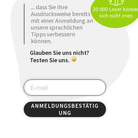
... dass Sie Ihre
30 000 Leser könne
Ausdrucksweise bereits
sich nicht irren.
mit einer Anmeldung an
unsere sprachlichen
Tipps verbessern
können.
Glauben Sie uns nicht?
Testen Sie uns.
ANMELDUNGSBESTÄTIG
UNG