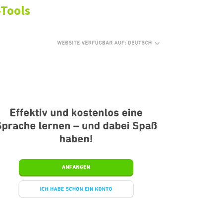
-Tools