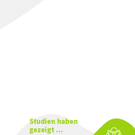
Studien haben
gezeigt ...