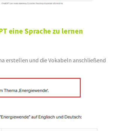
PT eine Sprache zu lernen
a erstellen und die Vokabeln anschließend