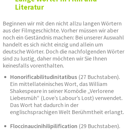
Literatur
Beginnen wir mit den nicht allzu langen Wörtern
aus der Filmgeschichte. Vorher müssen wir aber
noch ein Geständnis machen: Bei unserer Auswahl
handelt es sich nicht einzig und allein um
deutsche Wörter. Doch die nachfolgenden Wörter
sind zu lustig, daher möchten wir Sie Ihnen
keinesfalls vorenthalten.
Honorificabilitudinitatibus
(27 Buchstaben).
Ein mittellateinisches Wort, das William
Shakespeare in seiner Komödie „Verlorene
Liebesmüh“ (Love’s Labour’s Lost) verwendet.
Das Wort hat dadurch in der
englischsprachigen Welt Berühmtheit erlangt.
Floccinaucinihilipilification
(29 Buchstaben).