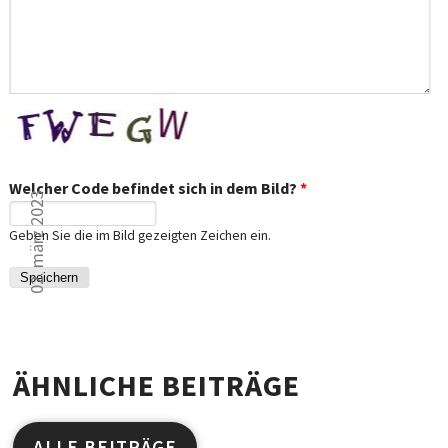
Welcher Code befindet sich in dem Bild?
*
02. märz 2023
Geben Sie die im Bild gezeigten Zeichen ein.
ÄHNLICHE BEITRÄGE
ALLE BEITRÄGE