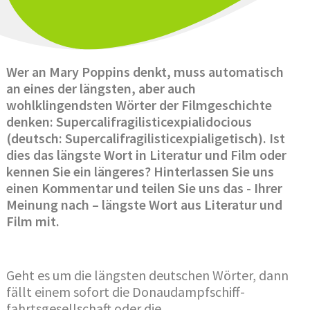
Wer an Mary Poppins denkt, muss automatisch
an eines der längsten, aber auch
wohlklingendsten Wörter der Filmgeschichte
denken: Supercalifragilisticexpialidocious
(deutsch: Supercalifragilisticexpialigetisch). Ist
dies das längste Wort in Literatur und Film oder
kennen Sie ein längeres? Hinterlassen Sie uns
einen Kommentar und teilen Sie uns das - Ihrer
Meinung nach – längste Wort aus Literatur und
Film mit.
Geht es um die längsten deutschen Wörter, dann
fällt einem sofort die Donaudampfschiff-
fahrtsgesellschaft oder die