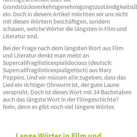
Grundstücksverkehrsgenehmigungszuständigkeitsü
ein. Doch in diesem Artikel möchten wir uns nicht
mit diesen Wörtern beschäftigen, sondern
schauen, welche Wörter die längsten in Film und
Literatur sind.
Bei der Frage nach dem längsten Wort aus Film
und Literatur denkt man meist an
Supercalifragilisticexpialidocious (deutsch:
Supercalifragilisticexpialigetisch) aus Mary
Poppins. Und wir müssen alle zugeben, dass das
Lied ein richtiger Ohrwurm ist, der gute Laune
versprüht. Doch ist dieses Wort mit 34 Buchstaben
auch das längste Wort in der Filmgeschichte?
Nein, denn es gibt noch viel längere Wörter.
Lange Wörter in Film und