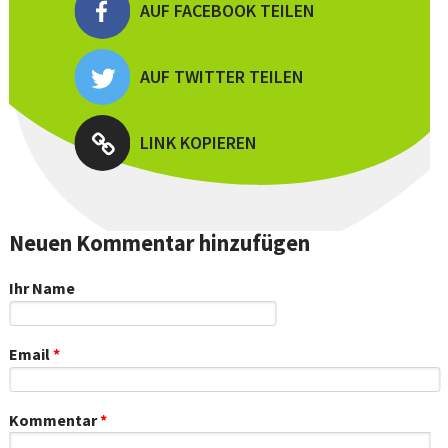
AUF FACEBOOK TEILEN
AUF TWITTER TEILEN
LINK KOPIEREN
Neuen Kommentar hinzufügen
Ihr Name
Email
*
Kommentar
*