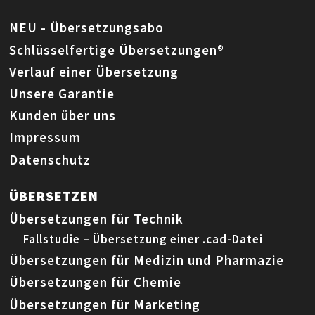
NEU - Übersetzungsabo
Schlüsselfertige Übersetzungen®
Verlauf einer Übersetzung
Unsere Garantie
Kunden über uns
Impressum
Datenschutz
ÜBERSETZEN
Übersetzungen für Technik
Fallstudie – Übersetzung einer .cad-Datei
Übersetzungen für Medizin und Pharmazie
Übersetzungen für Chemie
Übersetzungen für Marketing