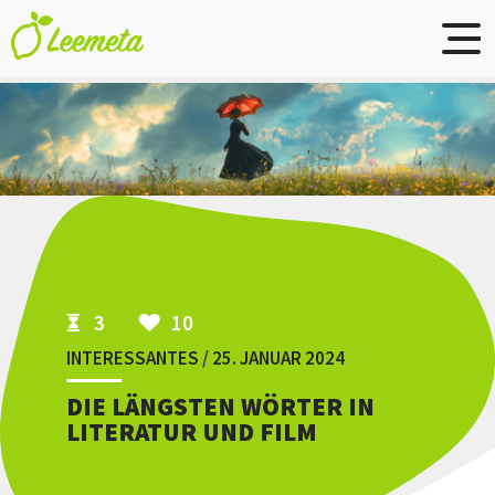
Skip to main content
3
10
INTERESSANTES / 25. JANUAR 2024
DIE LÄNGSTEN WÖRTER IN
LITERATUR UND FILM