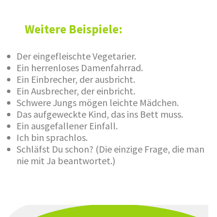
Weitere Beispiele:
Der eingefleischte Vegetarier.
Ein herrenloses Damenfahrrad.
Ein Einbrecher, der ausbricht.
Ein Ausbrecher, der einbricht.
Schwere Jungs mögen leichte Mädchen.
Das aufgeweckte Kind, das ins Bett muss.
Ein ausgefallener Einfall.
Ich bin sprachlos.
Schläfst Du schon? (Die einzige Frage, die man
nie mit Ja beantwortet.)