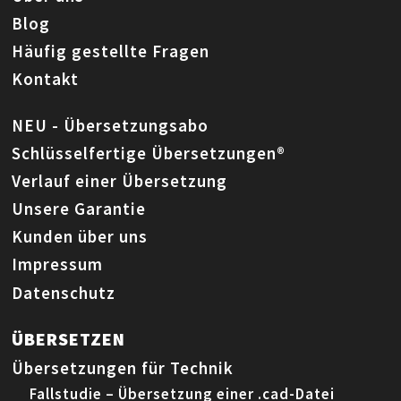
Blog
Häufig gestellte Fragen
Kontakt
NEU - Übersetzungsabo
Schlüsselfertige Übersetzungen®
Verlauf einer Übersetzung
Unsere Garantie
Kunden über uns
Impressum
Datenschutz
ÜBERSETZEN
Übersetzungen für Technik
Fallstudie – Übersetzung einer .cad-Datei