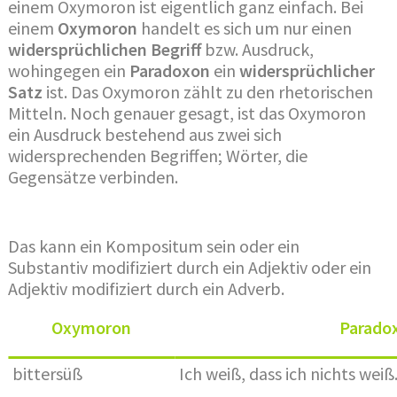
einem Oxymoron ist eigentlich ganz einfach. Bei
einem
Oxymoron
handelt es sich um nur einen
widersprüchlichen Begriff
bzw. Ausdruck,
wohingegen ein
Paradoxon
ein
widersprüchlicher
Satz
ist. Das Oxymoron zählt zu den rhetorischen
Mitteln. Noch genauer gesagt, ist das Oxymoron
ein Ausdruck bestehend aus zwei sich
widersprechenden Begriffen; Wörter, die
Gegensätze verbinden.
Das kann ein Kompositum sein oder ein
Substantiv modifiziert durch ein Adjektiv oder ein
Adjektiv modifiziert durch ein Adverb.
Oxymoron
Parado
bittersüß
Ich weiß, dass ich nichts weiß