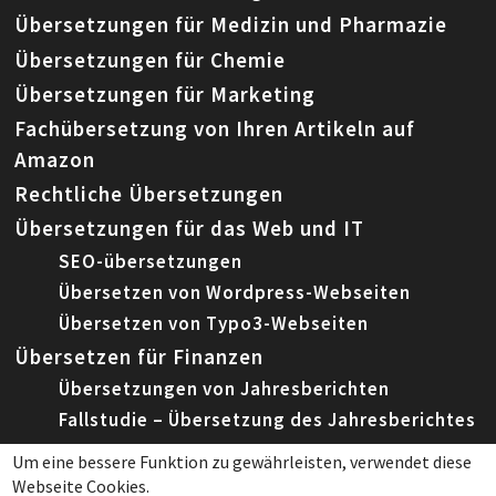
Übersetzungen für Medizin und Pharmazie
Übersetzungen für Chemie
Übersetzungen für Marketing
Fachübersetzung von Ihren Artikeln auf
Amazon
Rechtliche Übersetzungen
Übersetzungen für das Web und IT
SEO-übersetzungen
Übersetzen von Wordpress-Webseiten
Übersetzen von Typo3-Webseiten
Übersetzen für Finanzen
Übersetzungen von Jahresberichten
Fallstudie – Übersetzung des Jahresberichtes
Um eine bessere Funktion zu gewährleisten, verwendet diese
Webseite Cookies.