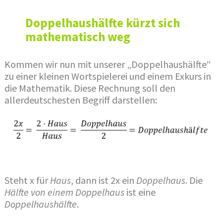
Doppelhaushälfte kürzt sich
mathematisch weg
Kommen wir nun mit unserer „Doppelhaushälfte“
zu einer kleinen Wortspielerei und einem Exkurs in
die Mathematik. Diese Rechnung soll den
allerdeutschesten Begriff darstellen:
Steht x für
Haus
, dann ist 2x ein
Doppelhaus
. Die
Hälfte von einem Doppelhaus
ist eine
Doppelhaushälfte
.