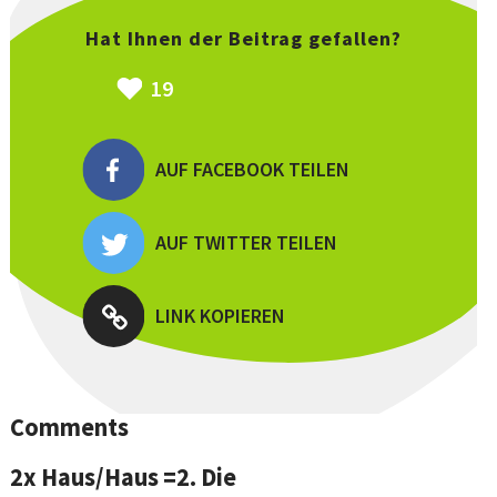
Hat Ihnen der Beitrag gefallen?
19
AUF FACEBOOK TEILEN
AUF TWITTER TEILEN
LINK KOPIEREN
Comments
2x Haus/Haus =2. Die