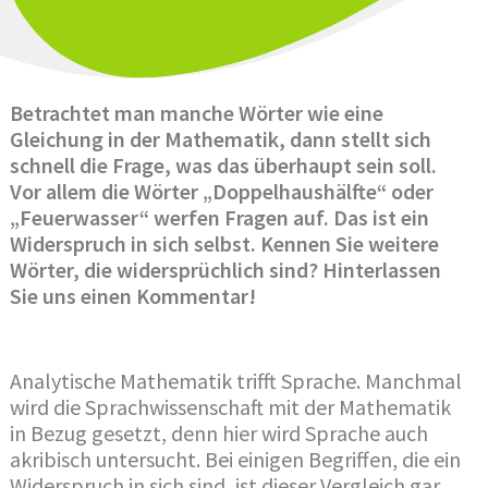
Betrachtet man manche Wörter wie eine
Gleichung in der Mathematik, dann stellt sich
schnell die Frage, was das überhaupt sein soll.
Vor allem die Wörter „Doppelhaushälfte“ oder
„Feuerwasser“ werfen Fragen auf. Das ist ein
Widerspruch in sich selbst. Kennen Sie weitere
Wörter, die widersprüchlich sind? Hinterlassen
Sie uns einen Kommentar!
Analytische Mathematik trifft Sprache. Manchmal
wird die Sprachwissenschaft mit der Mathematik
in Bezug gesetzt, denn hier wird Sprache auch
akribisch untersucht. Bei einigen Begriffen, die ein
Widerspruch in sich sind, ist dieser Vergleich gar