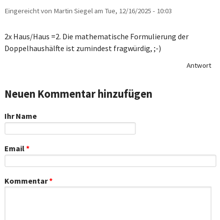
Eingereicht von
Martin Siegel
am
Tue, 12/16/2025 - 10:03
2x Haus/Haus =2. Die mathematische Formulierung der
Doppelhaushälfte ist zumindest fragwürdig, ;-)
Antwort
Neuen Kommentar hinzufügen
Ihr Name
Email
*
Kommentar
*