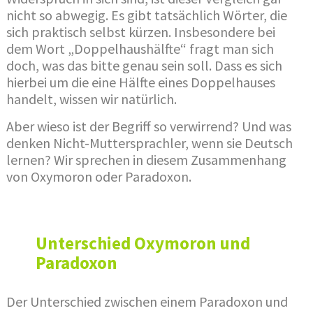
nicht so abwegig. Es gibt tatsächlich Wörter, die
sich praktisch selbst kürzen. Insbesondere bei
dem Wort „Doppelhaushälfte“ fragt man sich
doch, was das bitte genau sein soll. Dass es sich
hierbei um die eine Hälfte eines Doppelhauses
handelt, wissen wir natürlich.
Aber wieso ist der Begriff so verwirrend? Und was
denken Nicht-Muttersprachler, wenn sie Deutsch
lernen? Wir sprechen in diesem Zusammenhang
von Oxymoron oder Paradoxon.
Unterschied Oxymoron und
Paradoxon
Der Unterschied zwischen einem Paradoxon und