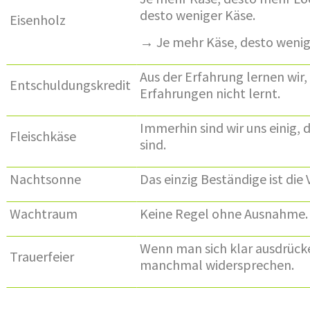
desto weniger Käse.
Eisenholz
→ Je mehr Käse, desto wenig
Aus der Erfahrung lernen wir,
Entschuldungskredit
Erfahrungen nicht lernt.
Immerhin sind wir uns einig, d
Fleischkäse
sind.
Nachtsonne
Das einzig Beständige ist die
Wachtraum
Keine Regel ohne Ausnahme.
Wenn man sich klar ausdrücke
Trauerfeier
manchmal widersprechen.