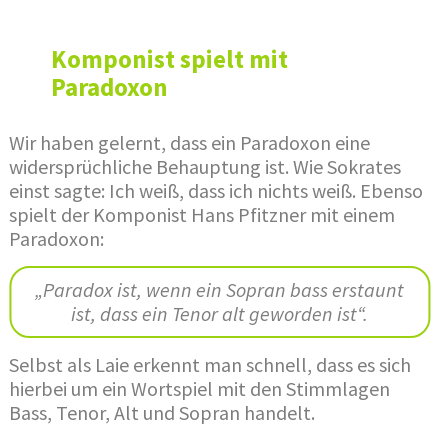
Komponist spielt mit
Paradoxon
Wir haben gelernt, dass ein Paradoxon eine
widersprüchliche Behauptung ist. Wie Sokrates
einst sagte: Ich weiß, dass ich nichts weiß. Ebenso
spielt der Komponist Hans Pfitzner mit einem
Paradoxon:
„Paradox ist, wenn ein Sopran bass erstaunt
ist, dass ein Tenor alt geworden ist“.
Selbst als Laie erkennt man schnell, dass es sich
hierbei um ein Wortspiel mit den Stimmlagen
Bass, Tenor, Alt und Sopran handelt.