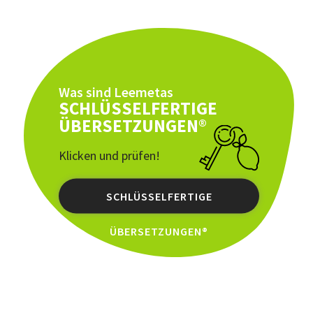
Was sind Leemetas
SCHLÜSSELFERTIGE
ÜBERSETZUNGEN®
Klicken und prüfen!
SCHLÜSSELFERTIGE
ÜBERSETZUNGEN®