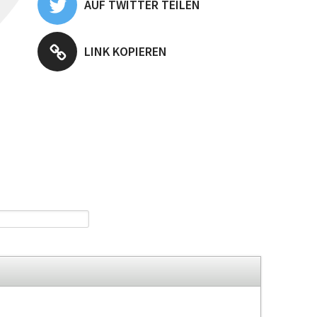
AUF TWITTER TEILEN
LINK KOPIEREN