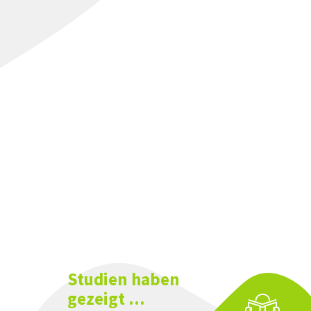
Studien haben
gezeigt ...