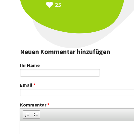
25
Neuen Kommentar hinzufügen
Ihr Name
Email
*
Kommentar
*