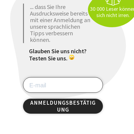
... dass Sie Ihre
30 000 Leser könne
Ausdrucksweise bereits
sich nicht irren.
mit einer Anmeldung an
unsere sprachlichen
Tipps verbessern
können.
Glauben Sie uns nicht?
Testen Sie uns.
ANMELDUNGSBESTÄTIG
UNG