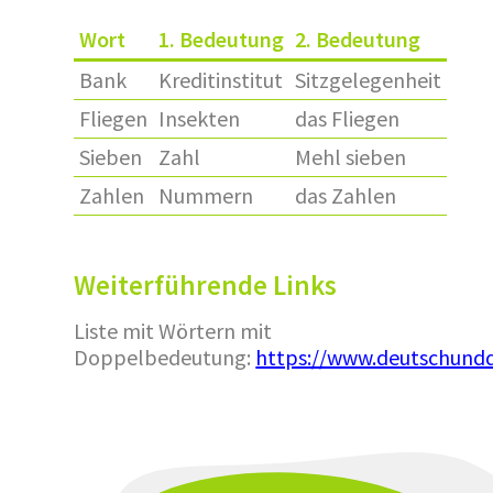
Wort
1. Bedeutung
2. Bedeutung
Bank
Kreditinstitut
Sitzgelegenheit
Fliegen
Insekten
das Fliegen
Sieben
Zahl
Mehl sieben
Zahlen
Nummern
das Zahlen
Weiterführende Links
Liste mit Wörtern mit
Doppelbedeutung:
https://www.deutschund