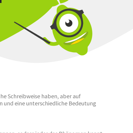
che Schreibweise haben, aber auf
n und eine unterschiedliche Bedeutung