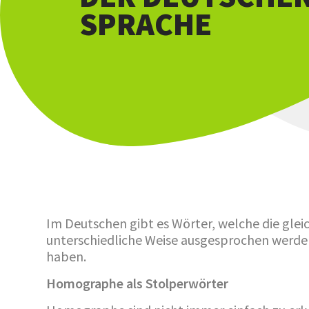
SPRACHE
Im Deutschen gibt es Wörter, welche die glei
unterschiedliche Weise ausgesprochen werde
haben.
Homographe als Stolperwörter