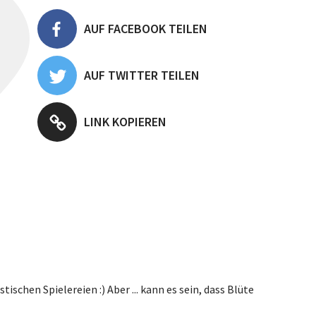
AUF FACEBOOK TEILEN
AUF TWITTER TEILEN
LINK KOPIEREN
tischen Spielereien :) Aber ... kann es sein, dass Blüte