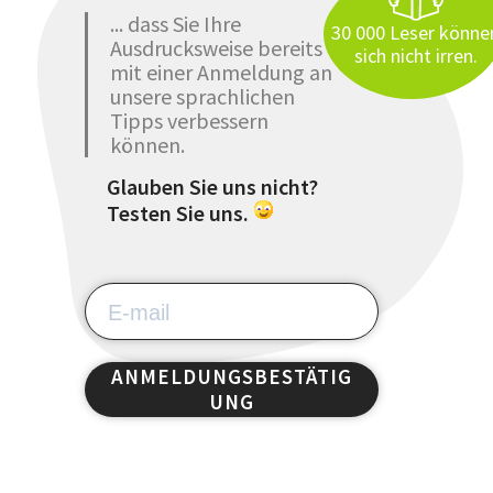
... dass Sie Ihre
30 000 Leser könne
Ausdrucksweise bereits
sich nicht irren.
mit einer Anmeldung an
unsere sprachlichen
Tipps verbessern
können.
Glauben Sie uns nicht?
Testen Sie uns.
ANMELDUNGSBESTÄTIG
UNG