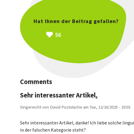
Hat Ihnen der Beitrag gefallen?
56
Comments
Sehr interessanter Artikel,
Eingereicht von
David Postolache
am
Tue, 12/16/2025 - 10:03
Sehr interessanter Artikel, danke! Ich liebe solche linguis
in der falschen Kategorie steht?