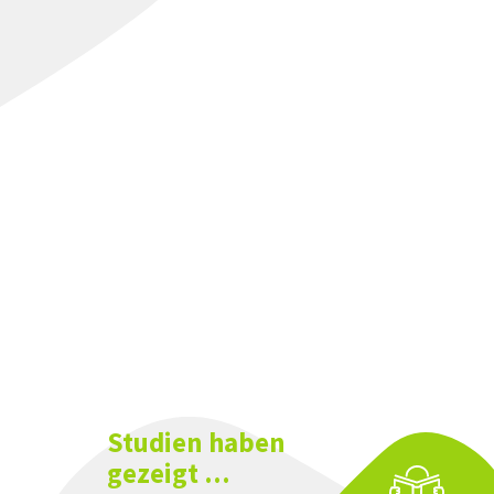
Studien haben
gezeigt ...