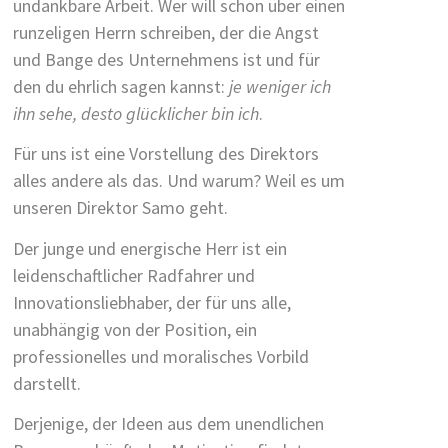
undankbare Arbeit. Wer will schon über einen
runzeligen Herrn schreiben, der die Angst
und Bange des Unternehmens ist und für
den du ehrlich sagen kannst:
je weniger ich
ihn sehe, desto glücklicher bin ich
.
Für uns ist eine Vorstellung des Direktors
alles andere als das. Und warum? Weil es um
unseren Direktor Samo geht.
Der junge und energische Herr ist ein
leidenschaftlicher Radfahrer und
Innovationsliebhaber, der für uns alle,
unabhängig von der Position, ein
professionelles und moralisches Vorbild
darstellt.
Derjenige, der Ideen aus dem unendlichen