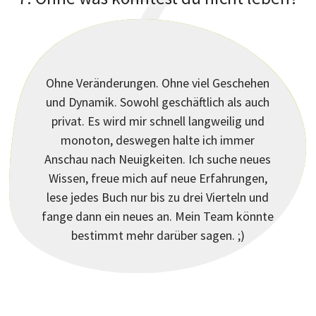
7
Ohne Veränderungen. Ohne viel Geschehen
und Dynamik. Sowohl geschäftlich als auch
?
privat. Es wird mir schnell langweilig und
monoton, deswegen halte ich immer
Anschau nach Neuigkeiten. Ich suche neues
Wissen, freue mich auf neue Erfahrungen,
lese jedes Buch nur bis zu drei Vierteln und
fange dann ein neues an. Mein Team könnte
bestimmt mehr darüber sagen. ;)