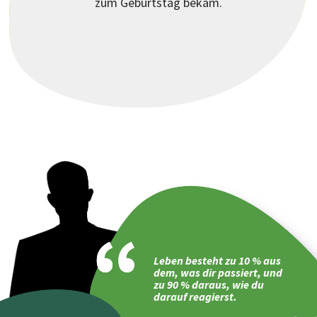
zum Geburtstag bekam.
Leben besteht zu 10 % aus
dem, was dir passiert, und
zu 90 % daraus, wie du
darauf reagierst.