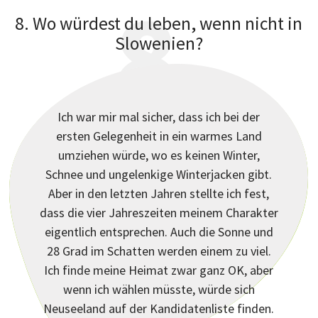
8
8. Wo würdest du leben, wenn nicht in
Slowenien?
Ich war mir mal sicher, dass ich bei der
ersten Gelegenheit in ein warmes Land
umziehen würde, wo es keinen Winter,
Schnee und ungelenkige Winterjacken gibt.
?
Aber in den letzten Jahren stellte ich fest,
dass die vier Jahreszeiten meinem Charakter
eigentlich entsprechen. Auch die Sonne und
28 Grad im Schatten werden einem zu viel.
Ich finde meine Heimat zwar ganz OK, aber
wenn ich wählen müsste, würde sich
Neuseeland auf der Kandidatenliste finden.