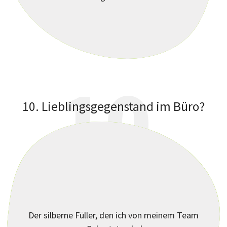
10
10. Lieblingsgegenstand im Büro?
?
Der silberne Füller, den ich von meinem Team