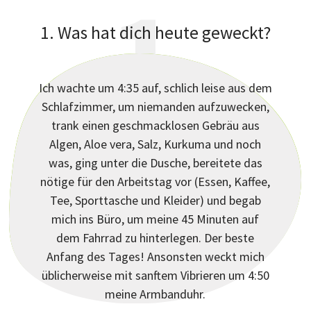
1
1. Was hat dich heute geweckt?
Ich wachte um 4:35 auf, schlich leise aus dem
Schlafzimmer, um niemanden aufzuwecken,
trank einen geschmacklosen Gebräu aus
Algen, Aloe vera, Salz, Kurkuma und noch
?
was, ging unter die Dusche, bereitete das
nötige für den Arbeitstag vor (Essen, Kaffee,
Tee, Sporttasche und Kleider) und begab
mich ins Büro, um meine 45 Minuten auf
dem Fahrrad zu hinterlegen. Der beste
Anfang des Tages! Ansonsten weckt mich
üblicherweise mit sanftem Vibrieren um 4:50
meine Armbanduhr.