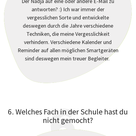
Der Nadja auf eine oder andere E-Mail zu
antworten? :) Ich war immer der
?
vergesslichen Sorte und entwickelte
deswegen durch die Jahre verschiedene
Techniken, die meine Vergesslichkeit
verhindern. Verschiedene Kalender und
Reminder auf allen möglichen Smartgeräten
sind deswegen mein treuer Begleiter.
6
6. Welches Fach in der Schule hast du
nicht gemocht?