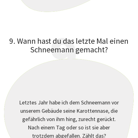
9
9. Wann hast du das letzte Mal einen
Schneemann gemacht?
Letztes Jahr habe ich dem Schneemann vor
?
unserem Gebäude seine Karottennase, die
gefährlich von ihm hing, zurecht gerückt.
Nach einem Tag oder so ist sie aber
trotzdem abgefallen. Zählt das?