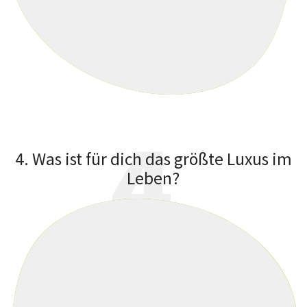
4
4. Was ist für dich das größte Luxus im
Leben?