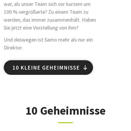
war, als unser Team sich vor kurzem um
100 % vergrößerte? Zu einem Team zu
werden, das immer zusammenhält. Haben
Sie jetzt eine Vorstellung von ihm?
Und deswegen ist Samo mehr als nur ein
Direktor.
10 KLEINE GEHEIMNISSE
10 Geheimnisse