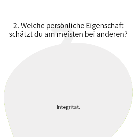
2
2. Welche persönliche Eigenschaft
schätzt du am meisten bei anderen?
?
Integrität.