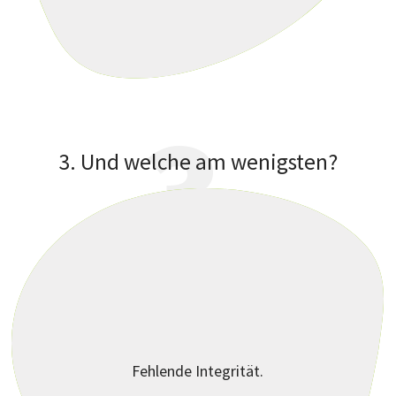
3
3. Und welche am wenigsten?
?
Fehlende Integrität.