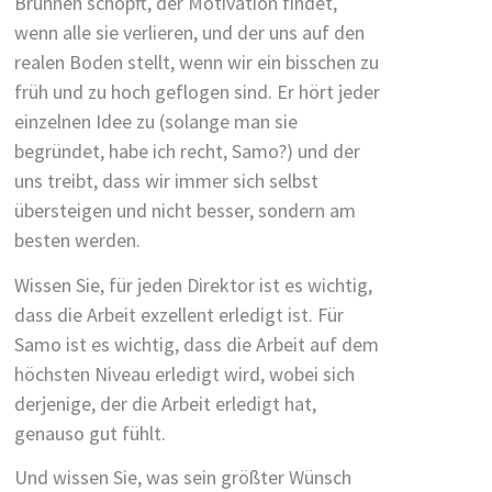
Brunnen schöpft, der Motivation findet,
wenn alle sie verlieren, und der uns auf den
realen Boden stellt, wenn wir ein bisschen zu
früh und zu hoch geflogen sind. Er hört jeder
einzelnen Idee zu (solange man sie
begründet, habe ich recht, Samo?) und der
uns treibt, dass wir immer sich selbst
übersteigen und nicht besser, sondern am
besten werden.
Wissen Sie, für jeden Direktor ist es wichtig,
dass die Arbeit exzellent erledigt ist. Für
Samo ist es wichtig, dass die Arbeit auf dem
höchsten Niveau erledigt wird, wobei sich
derjenige, der die Arbeit erledigt hat,
genauso gut fühlt.
Und wissen Sie, was sein größter Wünsch