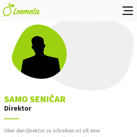
Skip to main content
SAMO SENIČAR
Direktor
Über den Direktor zu schreiben ist oft eine