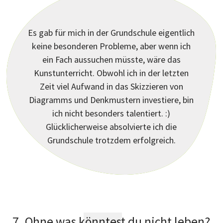
Es gab für mich in der Grundschule eigentlich
keine besonderen Probleme, aber wenn ich
ein Fach aussuchen müsste, wäre das
?
Kunstunterricht. Obwohl ich in der letzten
Zeit viel Aufwand in das Skizzieren von
Diagramms und Denkmustern investiere, bin
ich nicht besonders talentiert. :)
Glücklicherweise absolvierte ich die
Grundschule trotzdem erfolgreich.
7. Ohne was könntest du nicht leben?