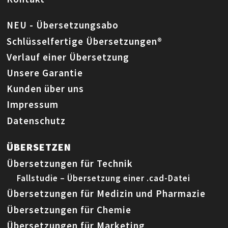
NEU - Übersetzungsabo
Schlüsselfertige Übersetzungen®
Verlauf einer Übersetzung
Unsere Garantie
Kunden über uns
Impressum
Datenschutz
ÜBERSETZEN
Übersetzungen für Technik
Fallstudie – Übersetzung einer .cad-Datei
Übersetzungen für Medizin und Pharmazie
Übersetzungen für Chemie
Übersetzungen für Marketing