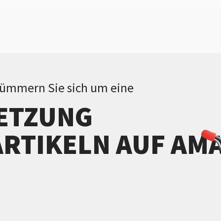
Kümmern Sie sich um eine
ETZUNG
ARTIKELN AUF AM