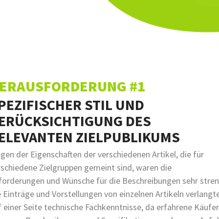
ERAUSFORDERUNG #1
PEZIFISCHER STIL UND
ERÜCKSICHTIGUNG DES
ELEVANTEN ZIELPUBLIKUMS
gen der Eigenschaften der verschiedenen Artikel, die für
rschiedene Zielgruppen gemeint sind, waren die
forderungen und Wünsche für die Beschreibungen sehr stren
e Einträge und Vorstellungen von einzelnen Artikeln verlangt
f einer Seite technische Fachkenntnisse, da erfahrene Käufer