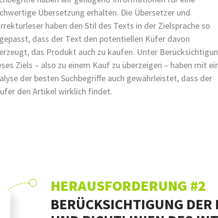
chwertige Übersetzung erhalten. Die Übersetzer und
rrekturleser haben den Stil des Texts in der Zielsprache so
gepasst, dass der Text den potentiellen Küfer davon
erzeugt, das Produkt auch zu kaufen. Unter Berücksichtigu
eses Ziels – also zu einem Kauf zu überzeigen – haben mit ei
alyse der besten Suchbegriffe auch gewährleistet, dass der
ufer den Artikel wirklich findet.
HERAUSFORDERUNG #2
BERÜCKSICHTIGUNG DER 