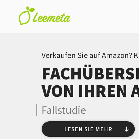
Skip to main content
Verkaufen Sie auf Amazon? 
FACHÜBERS
VON IHREN 
Fallstudie
LESEN SIE MEHR