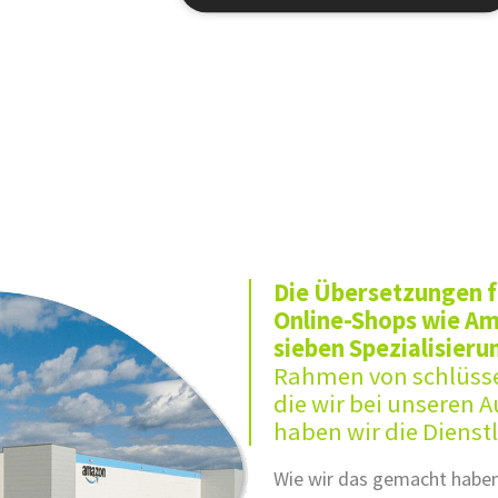
Die Übersetzungen f
Online-Shops wie A
sieben Spezialisier
Rahmen von schlüsse
die wir bei unseren 
haben wir die Dienst
Wie wir das gemacht haben, 