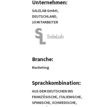
Unternehmen:
SALELAB GmbH,
DEUTSCHLAND,
10 MITARBEITER
Branche:
Marketing
Sprachkombination:
AUS DEM DEUTSCHEN INS
FRANZÖSISCHE, ITALIENISCHE,
SPANISCHE, SCHWEDISCHE,