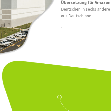
Übersetzung für Amazon
Deutschen in sechs andere
aus Deutschland.
.