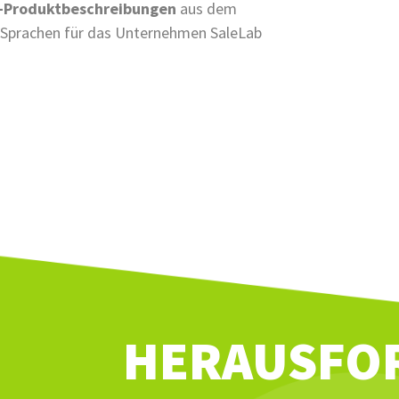
-Produktbeschreibungen
aus dem
 Sprachen für das Unternehmen SaleLab
HERAUSFO