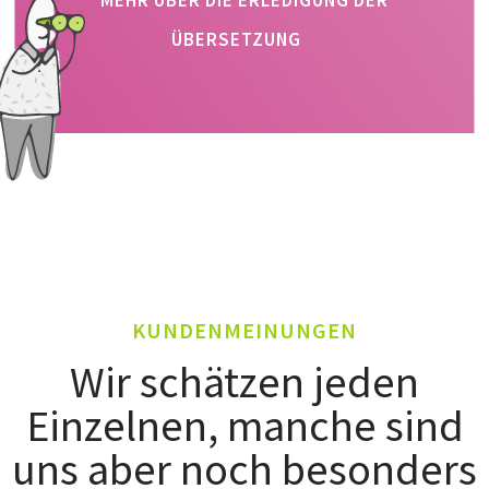
MEHR ÜBER DIE ERLEDIGUNG DER
ÜBERSETZUNG
KUNDENMEINUNGEN
Wir schätzen jeden
Einzelnen, manche sind
uns aber noch besonders