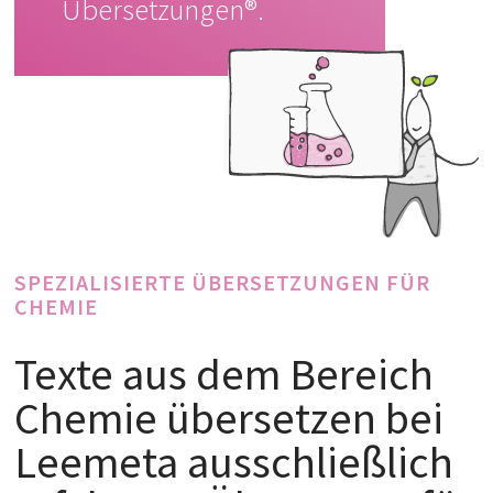
Übersetzungen®
.
SPEZIALISIERTE ÜBERSETZUNGEN FÜR
CHEMIE
Texte aus dem Bereich
Chemie übersetzen bei
Leemeta ausschließlich