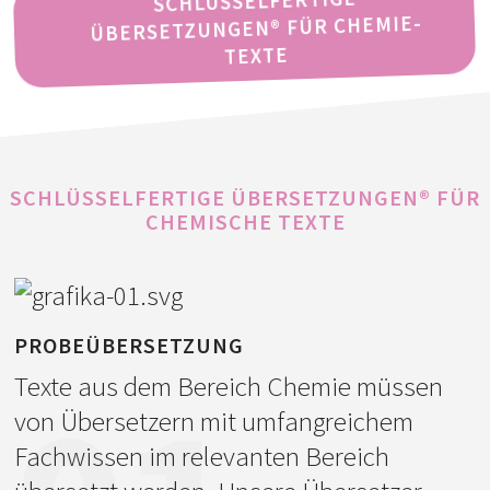
SCHLÜSSELFERTIGE
ÜBERSETZUNGEN® FÜR CHEMIE-
TEXTE
SCHLÜSSELFERTIGE ÜBERSETZUNGEN® FÜR
CHEMISCHE TEXTE
PROBEÜBERSETZUNG
Texte aus dem Bereich Chemie müssen
von Übersetzern mit umfangreichem
Fachwissen im relevanten Bereich