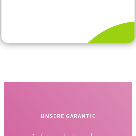
UNSERE GARANTIE