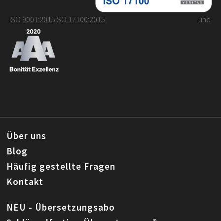
ISO 9001:2015
ISO 17100:2015
und
Über uns
Blog
Häufig gestellte Fragen
Kontakt
NEU - Übersetzungsabo