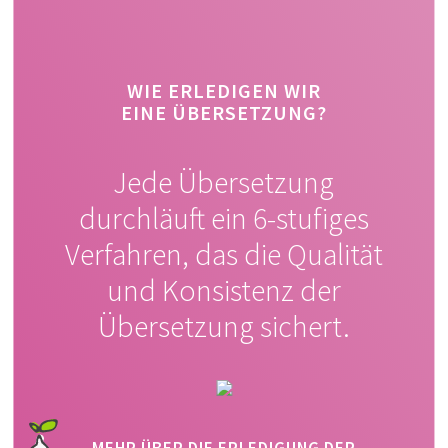
WIE ERLEDIGEN WIR
EINE ÜBERSETZUNG?
Jede Übersetzung
durchläuft ein 6-stufiges
Verfahren, das die Qualität
und Konsistenz der
Übersetzung sichert.