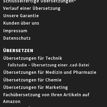
Schlüsselfertige Übersetzungen®
Verlauf einer Übersetzung
Unsere Garantie
Kunden über uns
Impressum
Datenschutz
ÜBERSETZEN
Übersetzungen für Technik
Fallstudie – Übersetzung einer .cad-Datei
Übersetzungen für Medizin und Pharmazie
Übersetzungen für Chemie
Übersetzungen für Marketing
Fachübersetzung von Ihren Artikeln auf
Amazon