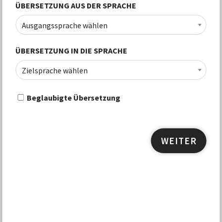
ÜBERSETZUNG AUS DER SPRACHE
Ausgangssprache wählen
ÜBERSETZUNG IN DIE SPRACHE
Zielsprache wählen
Beglaubigte Übersetzung
WEITER