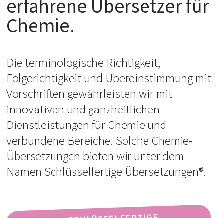
erfahrene Übersetzer für
Chemie.
Die terminologische Richtigkeit,
Folgerichtigkeit und Übereinstimmung mit
Vorschriften gewährleisten wir mit
innovativen und ganzheitlichen
Dienstleistungen für Chemie und
verbundene Bereiche. Solche Chemie-
Übersetzungen bieten wir unter dem
Namen Schlüsselfertige Übersetzungen®.