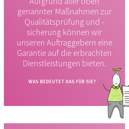
Aufgrund aller oben
genannter Maßnahmen zur
Qualitätsprüfung und -
sicherung können wir
unseren Auftraggebern eine
Garantie auf die erbrachten
Dienstleistungen bieten.
WAS BEDEUTET DAS FÜR SIE?