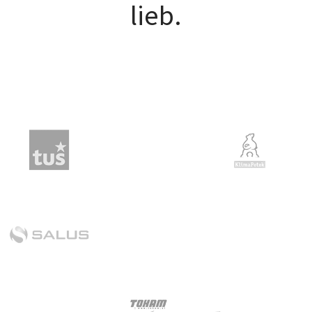
lieb.