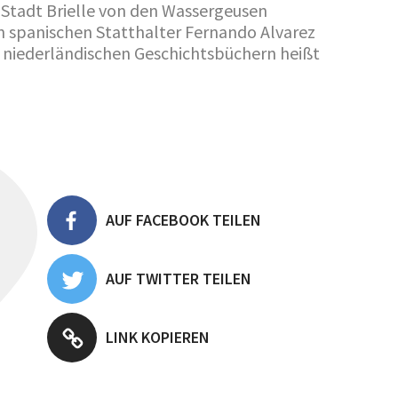
e Stadt Brielle von den Wassergeusen
n spanischen Statthalter Fernando Alvarez
n niederländischen Geschichtsbüchern heißt
AUF FACEBOOK TEILEN
AUF TWITTER TEILEN
LINK KOPIEREN