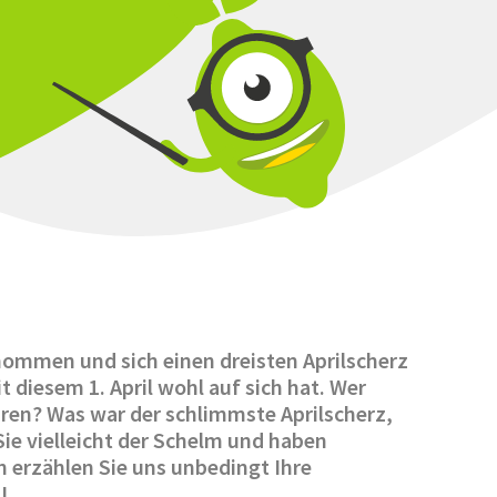
ommen und sich einen dreisten Aprilscherz
 diesem 1. April wohl auf sich hat. Wer
hren? Was war der schlimmste Aprilscherz,
Sie vielleicht der Schelm und haben
 erzählen Sie uns unbedingt Ihre
!