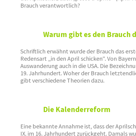
Brauch verantwortlich?
Warum gibt es den Brauch d
Schriftlich erwähnt wurde der Brauch das erst
Redensart „in den April schicken“. Von Bayer
Auswanderung auch in die USA. Die Bezeichnun
19. Jahrhundert. Woher der Brauch letztendl
gibt verschiedene Theorien dazu.
Die Kalenderreform
Eine bekannte Annahme ist, dass der Aprilsch
IX. im 16. Jahrhundert zurückgeht. Damals wur