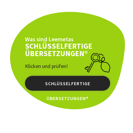
Was sind Leemetas
SCHLÜSSELFERTIGE
ÜBERSETZUNGEN®
Klicken und prüfen!
SCHLÜSSELFERTIGE
ÜBERSETZUNGEN®