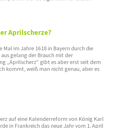
er Aprilscherze?
e Mal im Jahre 1618 in Bayern durch die
n aus gelang der Brauch mit der
g „Aprilscherz“ gibt es aber erst seit dem
ich kommt, weiß man nicht genau, aber es
erz auf eine Kalenderreform von König Karl
de in Frankreich das neue Jahr vom 1. April