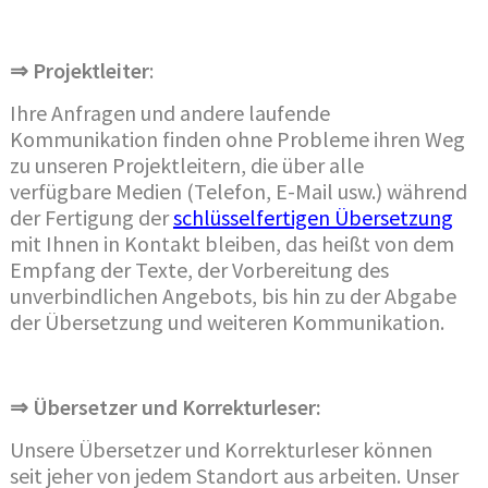
⇒ Projektleiter
:
Ihre Anfragen und andere laufende
Kommunikation finden ohne Probleme ihren Weg
zu unseren Projektleitern, die über alle
verfügbare Medien (Telefon, E-Mail usw.) während
der Fertigung der
schlüsselfertigen Übersetzung
mit Ihnen in Kontakt bleiben, das heißt von dem
Empfang der Texte, der Vorbereitung des
unverbindlichen Angebots, bis hin zu der Abgabe
der Übersetzung und weiteren Kommunikation.
⇒ Übersetzer und Korrekturleser:
Unsere Übersetzer und Korrekturleser können
seit jeher von jedem Standort aus arbeiten. Unser