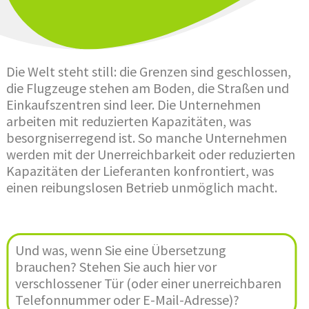
Die Welt steht still: die Grenzen sind geschlossen,
die Flugzeuge stehen am Boden, die Straßen und
Einkaufszentren sind leer. Die Unternehmen
arbeiten mit reduzierten Kapazitäten, was
besorgniserregend ist. So manche Unternehmen
werden mit der Unerreichbarkeit oder reduzierten
Kapazitäten der Lieferanten konfrontiert, was
einen reibungslosen Betrieb unmöglich macht.
Und was, wenn Sie eine Übersetzung
brauchen? Stehen Sie auch hier vor
verschlossener Tür (oder einer unerreichbaren
Telefonnummer oder E-Mail-Adresse)?