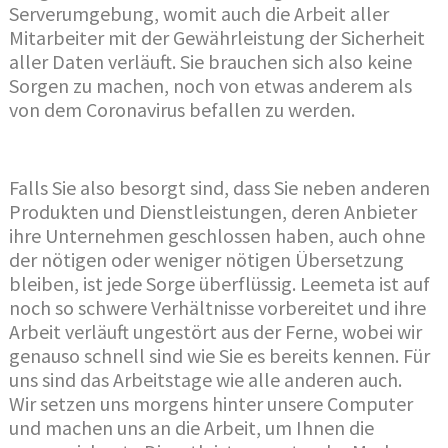
Serverumgebung, womit auch die Arbeit aller
Mitarbeiter mit der Gewährleistung der Sicherheit
aller Daten verläuft. Sie brauchen sich also keine
Sorgen zu machen, noch von etwas anderem als
von dem Coronavirus befallen zu werden.
Falls Sie also besorgt sind, dass Sie neben anderen
Produkten und Dienstleistungen, deren Anbieter
ihre Unternehmen geschlossen haben, auch ohne
der nötigen oder weniger nötigen Übersetzung
bleiben, ist jede Sorge überflüssig. Leemeta ist auf
noch so schwere Verhältnisse vorbereitet und ihre
Arbeit verläuft ungestört aus der Ferne, wobei wir
genauso schnell sind wie Sie es bereits kennen. Für
uns sind das Arbeitstage wie alle anderen auch.
Wir setzen uns morgens hinter unsere Computer
und machen uns an die Arbeit, um Ihnen die