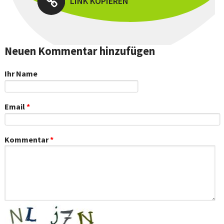
LINK KOPIEREN
Neuen Kommentar hinzufügen
Ihr Name
Email
*
Kommentar
*