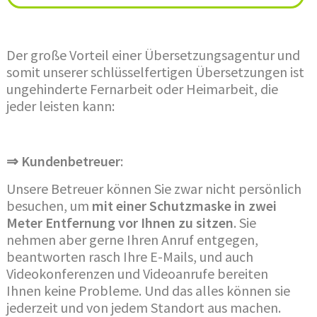
Der große Vorteil einer Übersetzungsagentur und
somit unserer schlüsselfertigen Übersetzungen ist
ungehinderte Fernarbeit oder Heimarbeit, die
jeder leisten kann:
⇒ Kundenbetreuer
:
Unsere Betreuer können Sie zwar nicht persönlich
besuchen, um
mit einer Schutzmaske in zwei
Meter Entfernung vor Ihnen zu sitzen
. Sie
nehmen aber gerne Ihren Anruf entgegen,
beantworten rasch Ihre E-Mails, und auch
Videokonferenzen und Videoanrufe bereiten
Ihnen keine Probleme. Und das alles können sie
jederzeit und von jedem Standort aus machen.