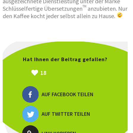
ausgezeichnete Dienstleistung unter der Marke
TM
Schlüsselfertige Übersetzungen
anzubieten. Nur
den Kaffee kocht jeder selbst allein zu Hause.
Hat Ihnen der Beitrag gefallen?
18
AUF FACEBOOK TEILEN
AUF TWITTER TEILEN