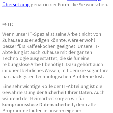
Übersetzung
genau in der Form, die Sie wünschen.
⇒ IT:
Wenn unser IT-Spezialist seine Arbeit nicht von
Zuhause aus erledigen könnte, wäre er wohl
besser fürs Kaffeekochen geeignet. Unsere IT-
Abteilung ist auch Zuhause mit der ganzen
Technologie ausgestattet, die sie für eine
reibungslose Arbeit benötigt. Dazu gehört auch
ihr unentbehrliches Wissen, mit dem sie sogar Ihre
hartnäckigsten technologischen Probleme löst.
Eine sehr wichtige Rolle der IT-Abteilung ist die
Gewährleistung
der Sicherheit Ihrer Daten
. Auch
während der Heimarbeit sorgen wir für
kompromisslose Datensicherheit,
denn alle
Programme laufen in unserer eigener