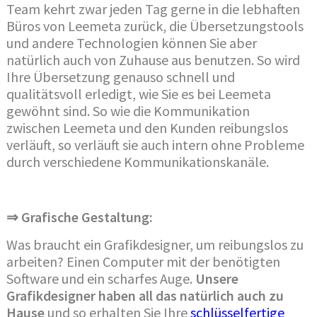
Team kehrt zwar jeden Tag gerne in die lebhaften
Büros von Leemeta zurück, die Übersetzungstools
und andere Technologien können Sie aber
natürlich auch von Zuhause aus benutzen. So wird
Ihre Übersetzung genauso schnell und
qualitätsvoll erledigt, wie Sie es bei Leemeta
gewöhnt sind. So wie die Kommunikation
zwischen Leemeta und den Kunden reibungslos
verläuft, so verläuft sie auch intern ohne Probleme
durch verschiedene Kommunikationskanäle.
⇒ Grafische Gestaltung:
Was braucht ein Grafikdesigner, um reibungslos zu
arbeiten? Einen Computer mit der benötigten
Software und ein scharfes Auge.
Unsere
Grafikdesigner haben all das natürlich auch zu
Hause
und so erhalten Sie Ihre
schlüsselfertige