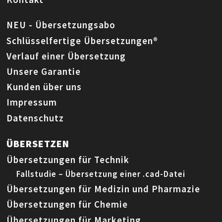
NEU - Übersetzungsabo
Schlüsselfertige Übersetzungen®
Verlauf einer Übersetzung
Unsere Garantie
Kunden über uns
Impressum
Datenschutz
ÜBERSETZEN
Übersetzungen für Technik
Fallstudie – Übersetzung einer .cad-Datei
Übersetzungen für Medizin und Pharmazie
Übersetzungen für Chemie
Übersetzungen für Marketing