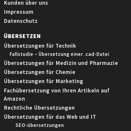
Kunden über uns
Impressum
Datenschutz
ÜBERSETZEN
Übersetzungen für Technik
Fallstudie – Übersetzung einer .cad-Datei
Übersetzungen für Medizin und Pharmazie
Übersetzungen für Chemie
Übersetzungen für Marketing
Fachübersetzung von Ihren Artikeln auf
Amazon
Rechtliche Übersetzungen
Übersetzungen für das Web und IT
SEO-übersetzungen