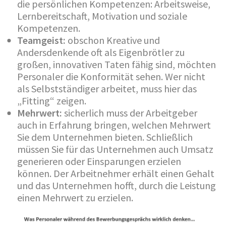
die persönlichen Kompetenzen: Arbeitsweise,
Lernbereitschaft, Motivation und soziale
Kompetenzen.
Teamgeist:
obschon Kreative und
Andersdenkende oft als Eigenbrötler zu
großen, innovativen Taten fähig sind, möchten
Personaler die Konformität sehen. Wer nicht
als Selbstständiger arbeitet, muss hier das
„Fitting“ zeigen.
Mehrwert:
sicherlich muss der Arbeitgeber
auch in Erfahrung bringen, welchen Mehrwert
Sie dem Unternehmen bieten. Schließlich
müssen Sie für das Unternehmen auch Umsatz
generieren oder Einsparungen erzielen
können. Der Arbeitnehmer erhält einen Gehalt
und das Unternehmen hofft, durch die Leistung
einen Mehrwert zu erzielen.