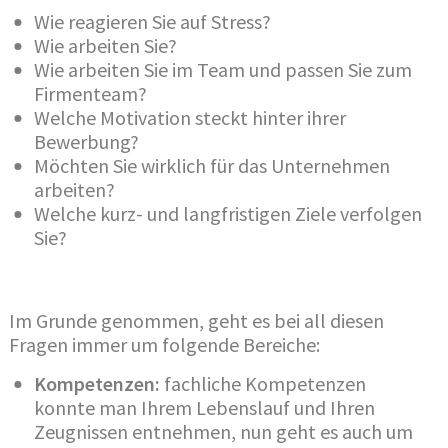
Wie reagieren Sie auf Stress?
Wie arbeiten Sie?
Wie arbeiten Sie im Team und passen Sie zum
Firmenteam?
Welche Motivation steckt hinter ihrer
Bewerbung?
Möchten Sie wirklich für das Unternehmen
arbeiten?
Welche kurz- und langfristigen Ziele verfolgen
Sie?
Im Grunde genommen, geht es bei all diesen
Fragen immer um folgende Bereiche:
Kompetenzen:
fachliche Kompetenzen
konnte man Ihrem Lebenslauf und Ihren
Zeugnissen entnehmen, nun geht es auch um