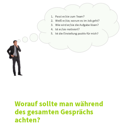
Worauf sollte man während
des gesamten Gesprächs
achten?