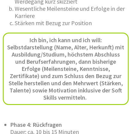
Werdegang kurz skizziert
Wesentliche Meilensteine und Erfolge in der
Karriere
Stärken mit Bezug zur Position
Ich bin, ich kann und ich will:
Selbstdarstellung (Name, Alter, Herkunft) mit
Ausbildung/Studium, höchstem Abschluss
und Berufserfahrungen, dann bisherige
Erfolge (Meilensteine, Kenntnisse,
Zertifikate) und zum Schluss den Bezug zur
Stelle herstellen und den Mehrwert (Stärken,
Talente) sowie Motivation inklusive der Soft
Skills vermitteln.
Phase 4: Rückfragen
Dauer: ca. 10 bis 15 Minuten