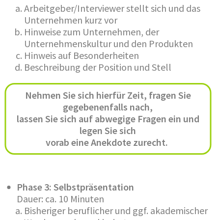
Arbeitgeber/Interviewer stellt sich und das
Unternehmen kurz vor
Hinweise zum Unternehmen, der
Unternehmenskultur und den Produkten
Hinweis auf Besonderheiten
Beschreibung der Position und Stell
Nehmen Sie sich hierfür Zeit, fragen Sie
gegebenenfalls nach,
lassen Sie sich auf abwegige Fragen ein und
legen Sie sich
vorab eine Anekdote zurecht.
Phase 3: Selbstpräsentation
Dauer: ca. 10 Minuten
Bisheriger beruflicher und ggf. akademischer