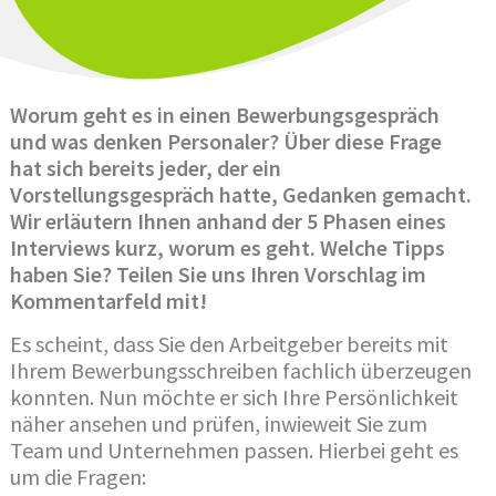
Worum geht es in einen Bewerbungsgespräch
und was denken Personaler? Über diese Frage
hat sich bereits jeder, der ein
Vorstellungsgespräch hatte, Gedanken gemacht.
Wir erläutern Ihnen anhand der 5 Phasen eines
Interviews kurz, worum es geht. Welche Tipps
haben Sie? Teilen Sie uns Ihren Vorschlag im
Kommentarfeld mit!
Es scheint, dass Sie den Arbeitgeber bereits mit
Ihrem Bewerbungsschreiben fachlich überzeugen
konnten. Nun möchte er sich Ihre Persönlichkeit
näher ansehen und prüfen, inwieweit Sie zum
Team und Unternehmen passen. Hierbei geht es
um die Fragen: