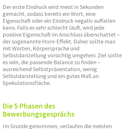
Der erste Eindruck wird meist in Sekunden
gemacht, sodass bereits ein Wort, eine
Eigenschaft oder ein Eindruck negativ auffallen
kann. Falls es sehr schlecht läuft, wird jede
positive Eigenschaft im Anschluss überschattet –
der sogenannte Horn-Effekt. Daher sollte man
mit Worten, Körpersprache und
Selbstdarstellung vorsichtig umgehen: Ziel sollte
es sein, die passende Balance zu finden –
ausreichend Selbstpräsentation, wenig
Selbstdarstellung und ein gutes Maß an
Spekulationsfläche.
Die 5 Phasen des
Bewerbungsgesprächs
Im Grunde genommen, verlaufen die meisten