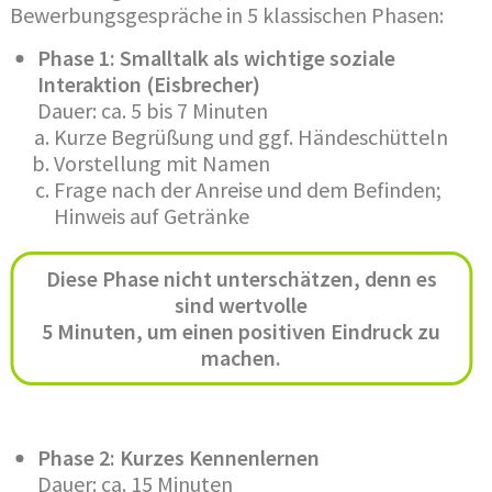
Bewerbungsgespräche in 5 klassischen Phasen:
Phase 1: Smalltalk als wichtige soziale
Interaktion (Eisbrecher)
Dauer: ca. 5 bis 7 Minuten
Kurze Begrüßung und ggf. Händeschütteln
Vorstellung mit Namen
Frage nach der Anreise und dem Befinden;
Hinweis auf Getränke
Diese Phase nicht unterschätzen, denn es
sind wertvolle
5 Minuten, um einen positiven Eindruck zu
machen.
Phase 2: Kurzes Kennenlernen
Dauer: ca. 15 Minuten