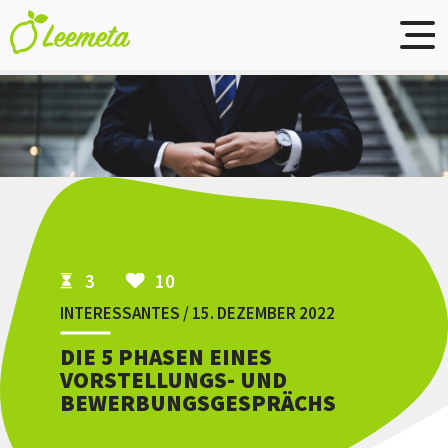
Skip to main content
3
10
INTERESSANTES / 15. DEZEMBER 2022
DIE 5 PHASEN EINES
VORSTELLUNGS- UND
BEWERBUNGSGESPRÄCHS