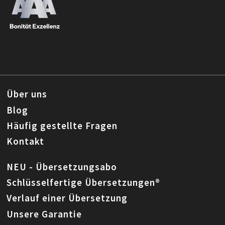
Über uns
Blog
Häufig gestellte Fragen
Kontakt
NEU - Übersetzungsabo
Schlüsselfertige Übersetzungen®
Verlauf einer Übersetzung
Unsere Garantie