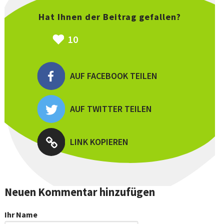
Hat Ihnen der Beitrag gefallen?
10
AUF FACEBOOK TEILEN
AUF TWITTER TEILEN
LINK KOPIEREN
Neuen Kommentar hinzufügen
Ihr Name