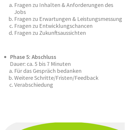
Fragen zu Inhalten & Anforderungen des
Jobs
Fragen zu Erwartungen & Leistungsmessung
Fragen zu Entwicklungschancen
Fragen zu Zukunftsaussichten
Phase 5: Abschluss
Dauer: ca. 5 bis 7 Minuten
Für das Gespräch bedanken
Weitere Schritte/Fristen/Feedback
Verabschiedung