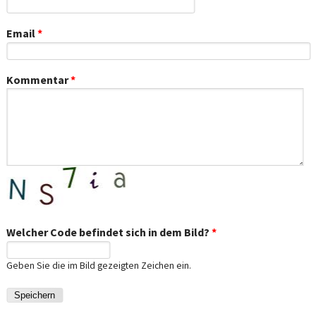
Email
*
Kommentar
*
Welcher Code befindet sich in dem Bild?
*
Geben Sie die im Bild gezeigten Zeichen ein.