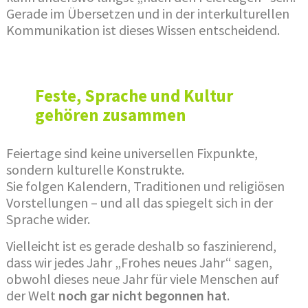
Gerade im Übersetzen und in der interkulturellen
Kommunikation ist dieses Wissen entscheidend.
Feste, Sprache und Kultur
gehören zusammen
Feiertage sind keine universellen Fixpunkte,
sondern kulturelle Konstrukte.
Sie folgen Kalendern, Traditionen und religiösen
Vorstellungen – und all das spiegelt sich in der
Sprache wider.
Vielleicht ist es gerade deshalb so faszinierend,
dass wir jedes Jahr „Frohes neues Jahr“ sagen,
obwohl dieses neue Jahr für viele Menschen auf
der Welt
noch gar nicht begonnen hat
.