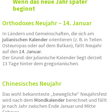
Wenn das neue Jahr später
beginnt
Orthodoxes Neujahr – 14. Januar
In Ländern und Gemeinschaften, die sich am
julianischen Kalender
orientieren (z. B. in Teilen
Osteuropas oder auf dem Balkan), fällt Neujahr
auf den
14. Januar
.
Der Grund: der julianische Kalender liegt derzeit
13 Tage hinter dem gregorianischen.
Chinesisches Neujahr
Das wohl bekannteste „bewegliche“ Neujahrsfest
wird nach dem
Mondkalender
berechnet und fällt
je nach Jahr zwischen Ende Januar und Mitte
Februar.