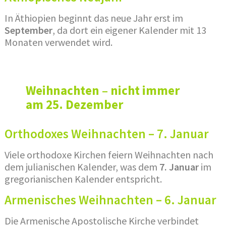
In Äthiopien beginnt das neue Jahr erst im
September
, da dort ein eigener Kalender mit 13
Monaten verwendet wird.
Weihnachten – nicht immer
am 25. Dezember
Orthodoxes Weihnachten – 7. Januar
Viele orthodoxe Kirchen feiern Weihnachten nach
dem julianischen Kalender, was dem
7. Januar
im
gregorianischen Kalender entspricht.
Armenisches Weihnachten – 6. Januar
Die Armenische Apostolische Kirche verbindet