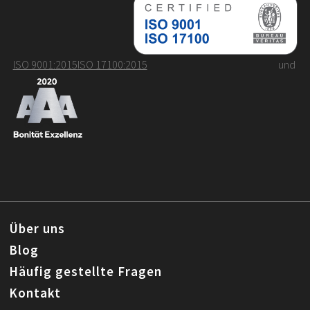
ISO 9001:2015
ISO 17100:2015
und
Über uns
Blog
Häufig gestellte Fragen
Kontakt