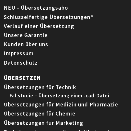
NEU - Übersetzungsabo
Schlüsselfertige Übersetzungen®
Verlauf einer Übersetzung
Unsere Garantie
Kunden über uns
Impressum
Datenschutz
ÜBERSETZEN
Übersetzungen für Technik
Fallstudie – Übersetzung einer .cad-Datei
Übersetzungen für Medizin und Pharmazie
Übersetzungen für Chemie
Übersetzungen für Marketing