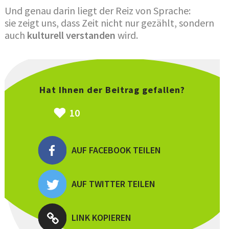
Und genau darin liegt der Reiz von Sprache:
sie zeigt uns, dass Zeit nicht nur gezählt, sondern
auch
kulturell verstanden
wird.
Hat Ihnen der Beitrag gefallen?
10
AUF FACEBOOK TEILEN
AUF TWITTER TEILEN
LINK KOPIEREN