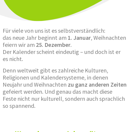
Für viele von uns ist es selbstverständlich:
das neue Jahr beginnt am
1. Januar
, Weihnachten
feiern wir am
25. Dezember
.
Der Kalender scheint eindeutig – und doch ist er
es nicht.
Denn weltweit gibt es zahlreiche Kulturen,
Religionen und Kalendersysteme, in denen
Neujahr und Weihnachten
zu ganz anderen Zeiten
gefeiert werden. Und genau das macht diese
Feste nicht nur kulturell, sondern auch sprachlich
so spannend.