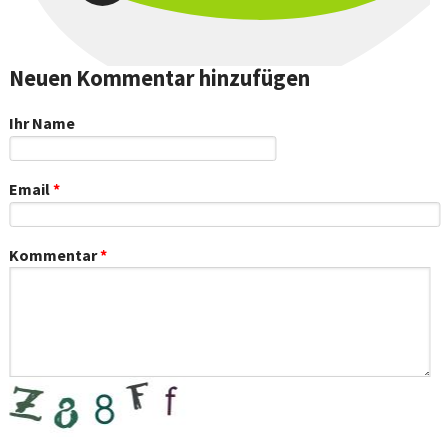
Neuen Kommentar hinzufügen
Ihr Name
Email
*
Kommentar
*