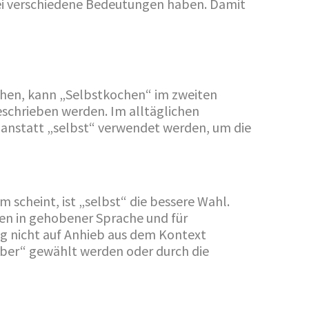
wei verschiedene Bedeutungen haben. Damit
chen, kann „Selbstkochen“ im zweiten
schrieben werden. Im alltäglichen
“ anstatt „selbst“ verwendet werden, um die
 scheint, ist „selbst“ die bessere Wahl.
en in gehobener Sprache und für
g nicht auf Anhieb aus dem Kontext
elber“ gewählt werden oder durch die