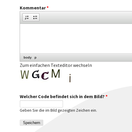
Kommentar
*
body
p
Zum einfachen Texteditor wechseln
Welcher Code befindet sich in dem Bild?
*
Geben Sie die im Bild gezeigten Zeichen ein.