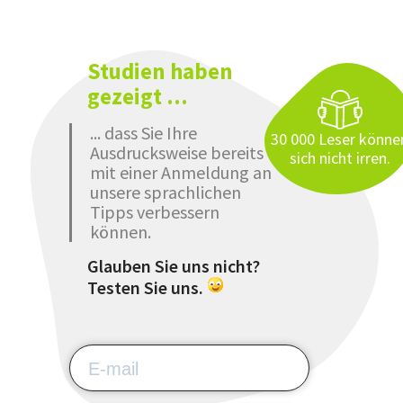
Studien haben
gezeigt ...
... dass Sie Ihre
30 000 Leser könne
Ausdrucksweise bereits
sich nicht irren.
mit einer Anmeldung an
unsere sprachlichen
Tipps verbessern
können.
Glauben Sie uns nicht?
Testen Sie uns.