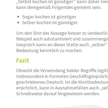
„Selbst kochen ist günstiger“ kann daher z
kann demgemäß Folgendes gemeint sein:
Sogar kochen ist günstiger.
Selber kochen ist günstiger.
Um den Sinn der Aussage besser zu verdeutli
Beispiel auch substantiviert und zusammenge
Gespräch kann an dieser Stelle auch „selber
Bedeutung kenntlich zu machen.
Fazit
Obwohl die Verwendung beider Begriffe legitim
Insbesondere in formalen Geschäftsgespräch
geschriebenes Deutsch. Ist die Wortbedeutun
ersichtlich, kann in Ausnahmefällen auch „s
Schreibweise darauf hingewiesen werden.