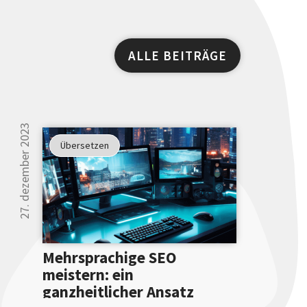
ALLE BEITRÄGE
27. dezember 2023
Übersetzen
Mehrsprachige SEO
meistern: ein
ganzheitlicher Ansatz