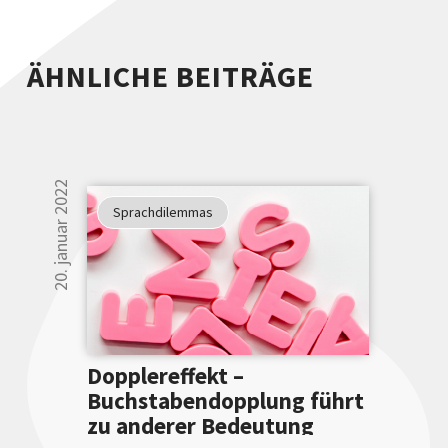
ÄHNLICHE BEITRÄGE
20. januar 2022
Sprachdilemmas
Dopplereffekt –
Buchstabendopplung führt
zu anderer Bedeutung