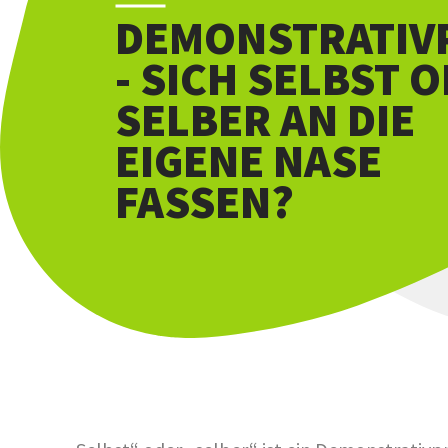
DEMONSTRATI
- SICH SELBST 
SELBER AN DIE
EIGENE NASE
FASSEN?