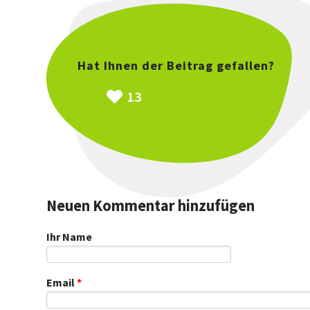
Hat Ihnen der Beitrag gefallen?
13
Neuen Kommentar hinzufügen
Ihr Name
Email
*