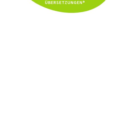
ÜBERSETZUNGEN®