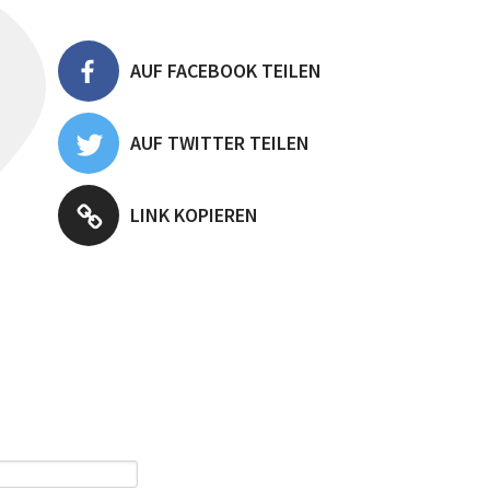
AUF FACEBOOK TEILEN
AUF TWITTER TEILEN
LINK KOPIEREN