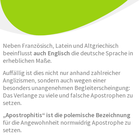
Neben Französisch, Latein und Altgriechisch
beeinflusst
auch Englisch
die deutsche Sprache in
erheblichen Maße.
Auffällig ist dies nicht nur anhand zahlreicher
Anglizismen, sondern auch wegen einer
besonders unangenehmen Begleiterscheingung:
Das Verlange zu viele und falsche Apostrophen zu
setzen.
„Apostrophitis“ ist die polemische Bezeichnung
für die Angewohnheit normwidrig Apostrophe zu
setzen.