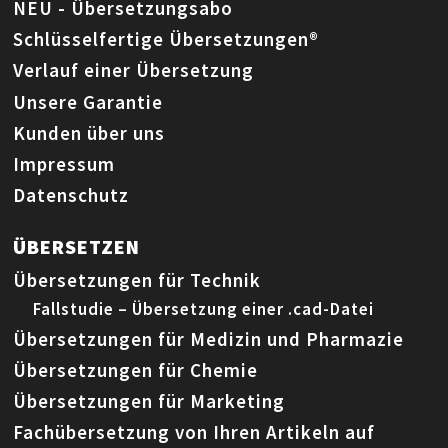
NEU - Übersetzungsabo
Schlüsselfertige Übersetzungen®
Verlauf einer Übersetzung
Unsere Garantie
Kunden über uns
Impressum
Datenschutz
ÜBERSETZEN
Übersetzungen für Technik
Fallstudie – Übersetzung einer .cad-Datei
Übersetzungen für Medizin und Pharmazie
Übersetzungen für Chemie
Übersetzungen für Marketing
Fachübersetzung von Ihren Artikeln auf