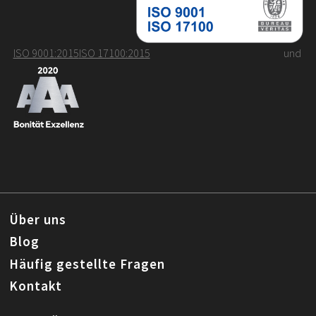
ISO 9001:2015
ISO 17100:2015
und
Über uns
Blog
Häufig gestellte Fragen
Kontakt