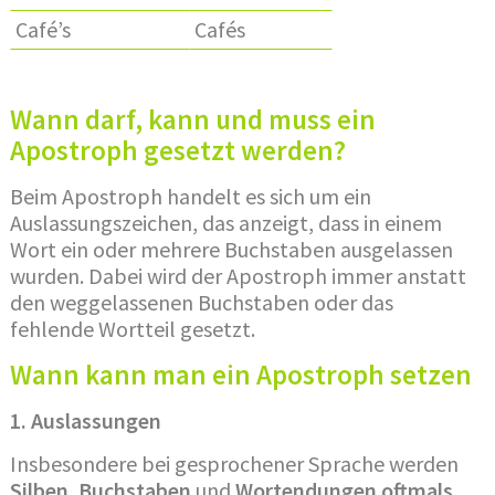
Café’s
Cafés
Wann darf, kann und muss ein
Apostroph gesetzt werden?
Beim Apostroph handelt es sich um ein
Auslassungszeichen, das anzeigt, dass in einem
Wort ein oder mehrere Buchstaben ausgelassen
wurden. Dabei wird der Apostroph immer anstatt
den weggelassenen Buchstaben oder das
fehlende Wortteil gesetzt.
Wann kann man ein Apostroph setzen
1. Auslassungen
Insbesondere bei gesprochener Sprache werden
Silben
,
Buchstaben
und
Wortendungen oftmals