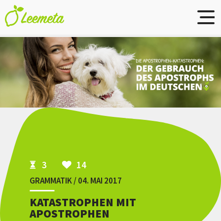
Skip to main content
3
14
GRAMMATIK / 04. MAI 2017
KATASTROPHEN MIT
APOSTROPHEN