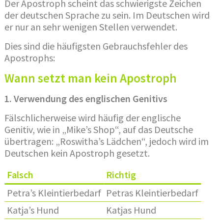
Der Apostroph scheint das schwierigste Zeichen
der deutschen Sprache zu sein. Im Deutschen wird
er nur an sehr wenigen Stellen verwendet.
Dies sind die häufigsten Gebrauchsfehler des
Apostrophs:
Wann setzt man kein Apostroph
1. Verwendung des englischen Genitivs
Fälschlicherweise wird häufig der englische
Genitiv, wie in „Mike’s Shop“, auf das Deutsche
übertragen: „Roswitha’s Lädchen“, jedoch wird im
Deutschen kein Apostroph gesetzt.
Falsch
Richtig
Petra’s Kleintierbedarf
Petras Kleintierbedarf
Katja’s Hund
Katjas Hund