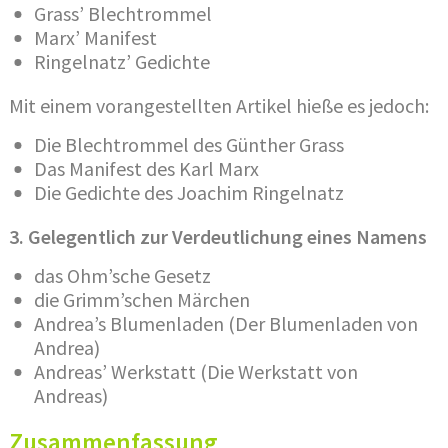
Grass’ Blechtrommel
Marx’ Manifest
Ringelnatz’ Gedichte
Mit einem vorangestellten Artikel hieße es jedoch:
Die Blechtrommel des Günther Grass
Das Manifest des Karl Marx
Die Gedichte des Joachim Ringelnatz
3. Gelegentlich zur Verdeutlichung eines Namens
das Ohm’sche Gesetz
die Grimm’schen Märchen
Andrea’s Blumenladen (Der Blumenladen von
Andrea)
Andreas’ Werkstatt (Die Werkstatt von
Andreas)
Zusammenfassung