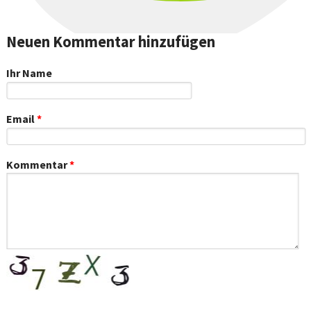
Neuen Kommentar hinzufügen
Ihr Name
Email
*
Kommentar
*