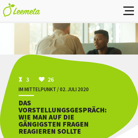
Skip to main content
3
26
IM MITTELPUNKT / 02. JULI 2020
DAS
VORSTELLUNGSGESPRÄCH:
WIE MAN AUF DIE
GÄNGIGSTEN FRAGEN
REAGIEREN SOLLTE