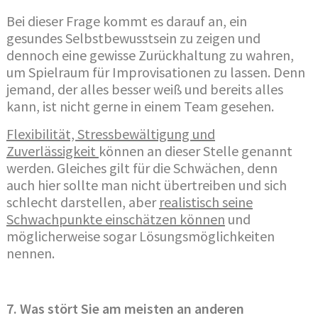
Bei dieser Frage kommt es darauf an, ein
gesundes Selbstbewusstsein zu zeigen und
dennoch eine gewisse Zurückhaltung zu wahren,
um Spielraum für Improvisationen zu lassen. Denn
jemand, der alles besser weiß und bereits alles
kann, ist nicht gerne in einem Team gesehen.
Flexibilität, Stressbewältigung und
Zuverlässigkeit
können an dieser Stelle genannt
werden. Gleiches gilt für die Schwächen, denn
auch hier sollte man nicht übertreiben und sich
schlecht darstellen, aber
realistisch seine
Schwachpunkte einschätzen können
und
möglicherweise sogar Lösungsmöglichkeiten
nennen.
7. Was stört Sie am meisten an anderen