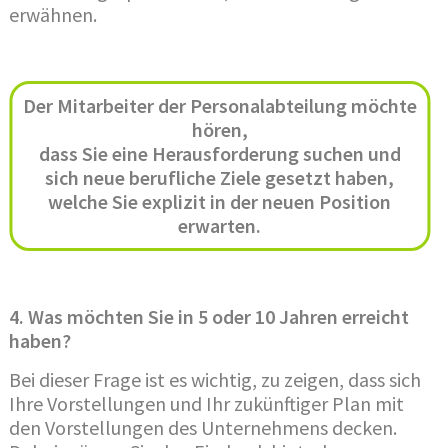
erwähnen.
Der Mitarbeiter der Personalabteilung möchte
hören,
dass Sie eine Herausforderung suchen und
sich neue berufliche Ziele gesetzt haben,
welche Sie explizit in der neuen Position
erwarten.
4. Was möchten Sie in 5 oder 10 Jahren erreicht
haben?
Bei dieser Frage ist es wichtig, zu zeigen, dass sich
Ihre Vorstellungen und Ihr zukünftiger Plan mit
den Vorstellungen des Unternehmens decken.