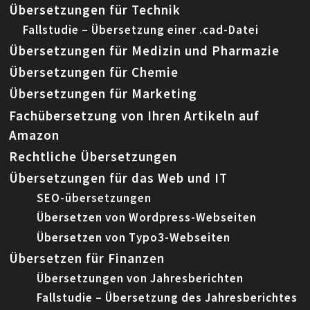
Übersetzungen für Technik
Fallstudie – Übersetzung einer .cad-Datei
Übersetzungen für Medizin und Pharmazie
Übersetzungen für Chemie
Übersetzungen für Marketing
Fachübersetzung von Ihren Artikeln auf
Amazon
Rechtliche Übersetzungen
Übersetzungen für das Web und IT
SEO-übersetzungen
Übersetzen von Wordpress-Webseiten
Übersetzen von Typo3-Webseiten
Übersetzen für Finanzen
Übersetzungen von Jahresberichten
Fallstudie – Übersetzung des Jahresberichtes