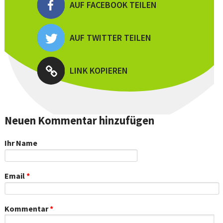
AUF FACEBOOK TEILEN
AUF TWITTER TEILEN
LINK KOPIEREN
Neuen Kommentar hinzufügen
Ihr Name
Email
*
Kommentar
*