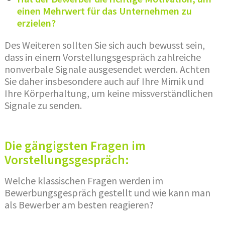
einen Mehrwert für das Unternehmen zu
erzielen?
Des Weiteren sollten Sie sich auch bewusst sein,
dass in einem Vorstellungsgespräch zahlreiche
nonverbale Signale ausgesendet werden. Achten
Sie daher insbesondere auch auf Ihre Mimik und
Ihre Körperhaltung, um keine missverständlichen
Signale zu senden.
Die gängigsten Fragen im
Vorstellungsgespräch:
Welche klassischen Fragen werden im
Bewerbungsgespräch gestellt und wie kann man
als Bewerber am besten reagieren?