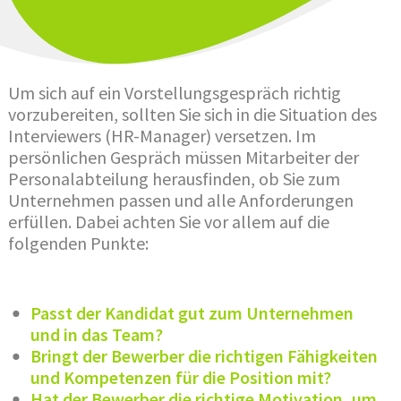
Um sich auf ein Vorstellungsgespräch richtig
vorzubereiten, sollten Sie sich in die Situation des
Interviewers (HR-Manager) versetzen. Im
persönlichen Gespräch müssen Mitarbeiter der
Personalabteilung herausfinden, ob Sie zum
Unternehmen passen und alle Anforderungen
erfüllen. Dabei achten Sie vor allem auf die
folgenden Punkte:
Passt der Kandidat gut zum Unternehmen
und in das Team?
Bringt der Bewerber die richtigen Fähigkeiten
und Kompetenzen für die Position mit?
Hat der Bewerber die richtige Motivation, um