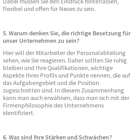
Dabei müssen Sie den Eindruck hinterlassen,
flexibel und offen für Neues zu sein.
5. Warum denken Sie, die richtige Besetzung für
unser Unternehmen zu sein?
Hier will der Mitarbeiter der Personalabteilung
sehen, wie Sie reagieren. Daher sollten Sie ruhig
bleiben und Ihre Qualifikationen, wichtige
Aspekte Ihres Profils und Punkte nennen, die auf
das Aufgabengebiet und die Position
zugeschnitten sind. In diesem Zusammenhang
kann man auch erwähnen, dass man sich mit der
Firmenphilosophie des Unternehmens
identifiziert.
6. Was sind Ihre Stärken und Schwächen?