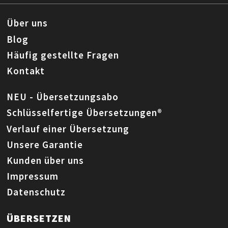
Über uns
Blog
Häufig gestellte Fragen
Kontakt
NEU - Übersetzungsabo
Schlüsselfertige Übersetzungen®
Verlauf einer Übersetzung
Unsere Garantie
Kunden über uns
Impressum
Datenschutz
ÜBERSETZEN