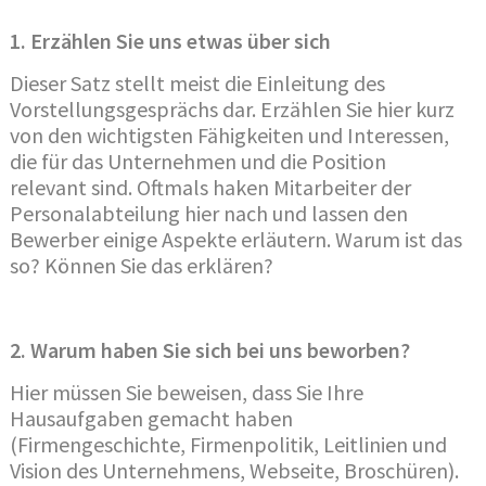
1. Erzählen Sie uns etwas über sich
Dieser Satz stellt meist die Einleitung des
Vorstellungsgesprächs dar. Erzählen Sie hier kurz
von den wichtigsten Fähigkeiten und Interessen,
die für das Unternehmen und die Position
relevant sind. Oftmals haken Mitarbeiter der
Personalabteilung hier nach und lassen den
Bewerber einige Aspekte erläutern. Warum ist das
so? Können Sie das erklären?
2. Warum haben Sie sich bei uns beworben?
Hier müssen Sie beweisen, dass Sie Ihre
Hausaufgaben gemacht haben
(Firmengeschichte, Firmenpolitik, Leitlinien und
Vision des Unternehmens, Webseite, Broschüren).