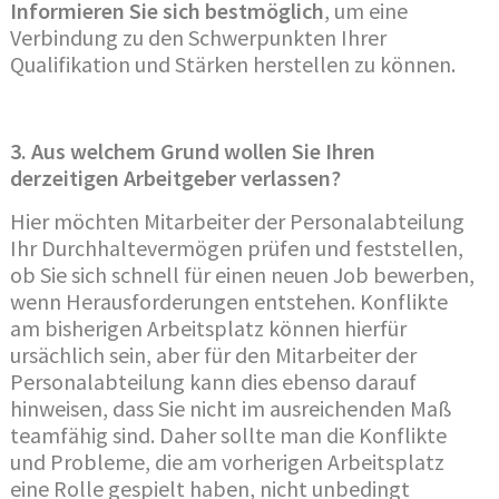
Informieren Sie sich bestmöglich
, um eine
Verbindung zu den Schwerpunkten Ihrer
Qualifikation und Stärken herstellen zu können.
3
. Aus welchem Grund wollen Sie Ihren
derzeitigen Arbeitgeber verlassen?
Hier möchten Mitarbeiter der Personalabteilung
Ihr Durchhaltevermögen prüfen und feststellen,
ob Sie sich schnell für einen neuen Job bewerben,
wenn Herausforderungen entstehen. Konflikte
am bisherigen Arbeitsplatz können hierfür
ursächlich sein, aber für den Mitarbeiter der
Personalabteilung kann dies ebenso darauf
hinweisen, dass Sie nicht im ausreichenden Maß
teamfähig sind. Daher sollte man die Konflikte
und Probleme, die am vorherigen Arbeitsplatz
eine Rolle gespielt haben, nicht unbedingt