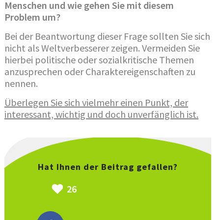
Menschen und wie gehen Sie mit diesem
Problem um?
Bei der Beantwortung dieser Frage sollten Sie sich
nicht als Weltverbesserer zeigen. Vermeiden Sie
hierbei politische oder sozialkritische Themen
anzusprechen oder Charaktereigenschaften zu
nennen.
Überlegen Sie sich vielmehr einen Punkt, der
interessant, wichtig und doch unverfänglich ist.
Hat Ihnen der Beitrag gefallen?
26