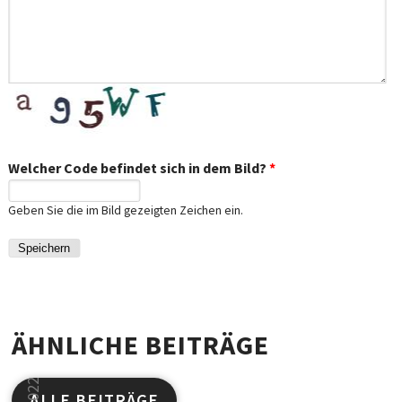
Welcher Code befindet sich in dem Bild?
*
Geben Sie die im Bild gezeigten Zeichen ein.
ÄHNLICHE BEITRÄGE
ALLE BEITRÄGE