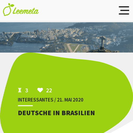
Skip to main content
3
22
INTERESSANTES / 21. MAI 2020
DEUTSCHE IN BRASILIEN