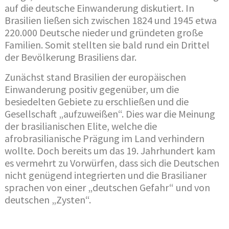
auf die deutsche Einwanderung diskutiert. In
Brasilien ließen sich zwischen 1824 und 1945 etwa
220.000 Deutsche nieder und gründeten große
Familien. Somit stellten sie bald rund ein Drittel
der Bevölkerung Brasiliens dar.
Zunächst stand Brasilien der europäischen
Einwanderung positiv gegenüber, um die
besiedelten Gebiete zu erschließen und die
Gesellschaft „aufzuweißen“. Dies war die Meinung
der brasilianischen Elite, welche die
afrobrasilianische Prägung im Land verhindern
wollte. Doch bereits um das 19. Jahrhundert kam
es vermehrt zu Vorwürfen, dass sich die Deutschen
nicht genügend integrierten und die Brasilianer
sprachen von einer „deutschen Gefahr“ und von
deutschen „Zysten“.