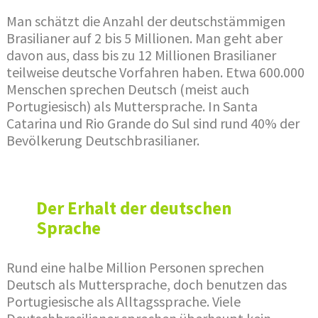
Man schätzt die Anzahl der deutschstämmigen
Brasilianer auf 2 bis 5 Millionen. Man geht aber
davon aus, dass bis zu 12 Millionen Brasilianer
teilweise deutsche Vorfahren haben. Etwa 600.000
Menschen sprechen Deutsch (meist auch
Portugiesisch) als Muttersprache. In Santa
Catarina und Rio Grande do Sul sind rund 40% der
Bevölkerung Deutschbrasilianer.
Der Erhalt der deutschen
Sprache
Rund eine halbe Million Personen sprechen
Deutsch als Muttersprache, doch benutzen das
Portugiesische als Alltagssprache. Viele