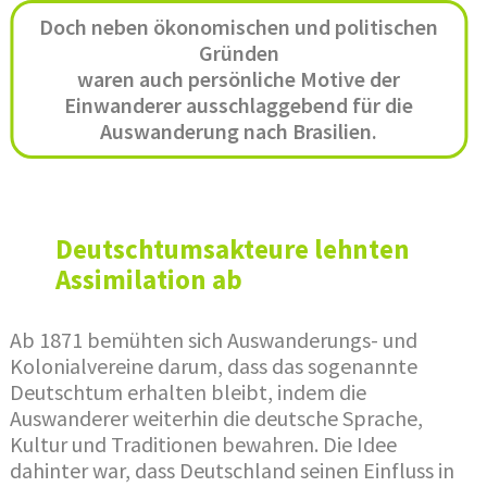
Doch neben ökonomischen und politischen
Gründen
waren auch persönliche Motive der
Einwanderer ausschlaggebend für die
Auswanderung nach Brasilien.
Deutschtumsakteure lehnten
Assimilation ab
Ab 1871 bemühten sich Auswanderungs- und
Kolonialvereine darum, dass das sogenannte
Deutschtum erhalten bleibt, indem die
Auswanderer weiterhin die deutsche Sprache,
Kultur und Traditionen bewahren. Die Idee
dahinter war, dass Deutschland seinen Einfluss in