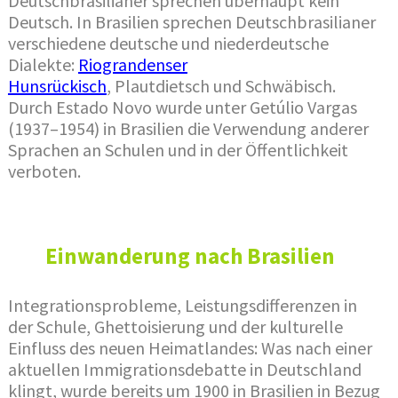
Deutschbrasilianer sprechen überhaupt kein
Deutsch. In Brasilien sprechen Deutschbrasilianer
verschiedene deutsche und niederdeutsche
Dialekte:
Riograndenser
Hunsrückisch
, Plautdietsch und Schwäbisch.
Durch Estado Novo wurde unter Getúlio Vargas
(1937–1954) in Brasilien die Verwendung anderer
Sprachen an Schulen und in der Öffentlichkeit
verboten.
Einwanderung nach Brasilien
Integrationsprobleme, Leistungsdifferenzen in
der Schule, Ghettoisierung und der kulturelle
Einfluss des neuen Heimatlandes: Was nach einer
aktuellen Immigrationsdebatte in Deutschland
klingt, wurde bereits um 1900 in Brasilien in Bezug