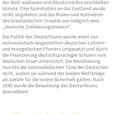
der Welt ausbauen und Absatzmärkte erschließen
könnte. Eine Assimilation an das Gastland wurde
strikt abgelehnt und das Roden und Kultivieren
des brasilianischen Urwalds war lediglich eine
„deutsche Zivilisierungsmission“.
Die Politik des Deutschtums wurde meist von
nationalistisch eingestellten deutschen Lehrern
und evangelischen Pfarrern umgesetzt und durch
die Finanzierung deutschsprachiger Schulen vom
deutschen Staat unterstützt. Die Bevölkerung
mochte die nationalistischen Töne der Deutschen
nicht, sodass sie während der beiden Weltkriege
als Gefahr für die innere Sicherheit galten. Nach
1945 wurde die Bewahrung des Deutschtums
diskreditiert.