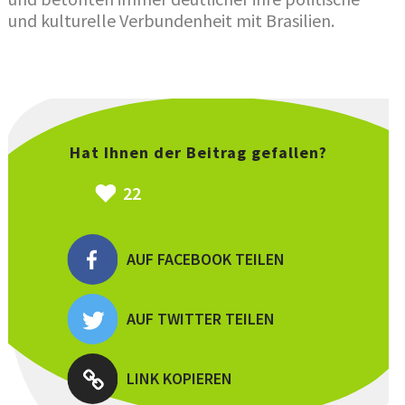
und kulturelle Verbundenheit mit Brasilien.
Hat Ihnen der Beitrag gefallen?
22
AUF FACEBOOK TEILEN
AUF TWITTER TEILEN
LINK KOPIEREN