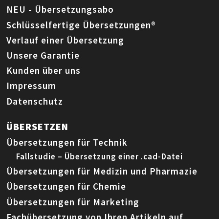
NEU - Übersetzungsabo
Schlüsselfertige Übersetzungen®
Verlauf einer Übersetzung
Unsere Garantie
Kunden über uns
Impressum
Datenschutz
ÜBERSETZEN
Übersetzungen für Technik
Fallstudie – Übersetzung einer .cad-Datei
Übersetzungen für Medizin und Pharmazie
Übersetzungen für Chemie
Übersetzungen für Marketing
Fachübersetzung von Ihren Artikeln auf