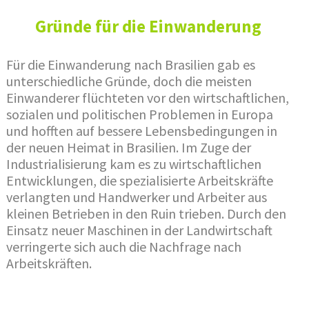
Gründe für die Einwanderung
Für die Einwanderung nach Brasilien gab es
unterschiedliche Gründe, doch die meisten
Einwanderer flüchteten vor den wirtschaftlichen,
sozialen und politischen Problemen in Europa
und hofften auf bessere Lebensbedingungen in
der neuen Heimat in Brasilien. Im Zuge der
Industrialisierung kam es zu wirtschaftlichen
Entwicklungen, die spezialisierte Arbeitskräfte
verlangten und Handwerker und Arbeiter aus
kleinen Betrieben in den Ruin trieben. Durch den
Einsatz neuer Maschinen in der Landwirtschaft
verringerte sich auch die Nachfrage nach
Arbeitskräften.