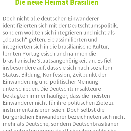
Die neue Heimat Brasilien
Doch nicht alle deutschen Einwanderer
identifizierten sich mit der Deutschtumspolitik,
sondern wollten sich integrieren und nicht als
„deutsch“ gelten. Sie assimilierten und
integrierten sich in die brasilianische Kultur,
lernten Portugiesisch und nahmen die
brasilianische Staatsangehörigkeit an. Es fiel
insbesondere auf, dass sie sich nach sozialem
Status, Bildung, Konfession, Zeitpunkt der
Einwanderung und politischer Meinung
unterschieden. Die Deutschtumsakteure
beklagten immer häufiger, dass die meisten
Einwanderer nicht für ihre politischen Ziele zu
instrumentalisieren seien. Doch selbst die
bürgerlichen Einwanderer bezeichneten sich nicht
mehr als Deutsche, sondern Deutschbrasilianer
und betonten immer deutlicher ihre politische