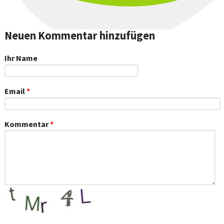
Neuen Kommentar hinzufügen
Ihr Name
Email
*
Kommentar
*