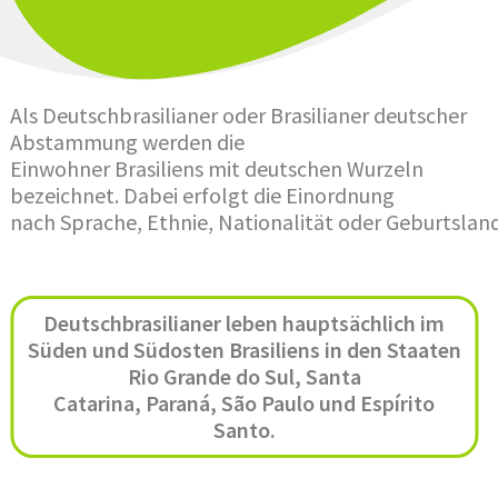
Als Deutschbrasilianer oder Brasilianer deutscher
Abstammung werden die
Einwohner Brasiliens mit deutschen Wurzeln
bezeichnet. Dabei erfolgt die Einordnung
nach Sprache, Ethnie, Nationalität oder Geburtsland
Deutschbrasilianer leben hauptsächlich im
Süden und Südosten Brasiliens in den Staaten
Rio Grande do Sul, Santa
Catarina, Paraná, São Paulo und Espírito
Santo.