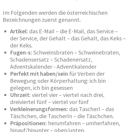
Im Folgenden werden die österreichischen
Bezeichnungen zuerst genannt.
Artikel:
das E-Mail – die E-Mail, das Service –
der Service, der Gehalt – das Gehalt, das Keks –
der Keks.
Fugen-s:
Schweinsbraten – Schweinebraten,
Schadensersatz – Schadenersatz,
Adventskalender - Adventkalender
Perfekt mit haben/sein
für Verben der
Bewegung oder Körperhaltung: ich bin
gelegen, ich bin gesessen
Uhrzeit:
viertel vier – viertel nach drei,
dreiviertel fünf – viertel vor fünf
Verkleinerungsformen:
das Tascherl – das
Täschchen, die Tascherln – die Täschchen.
Präpositionen:
herumfahren – umherfahren,
hinauf/hinunter – oben/unten.