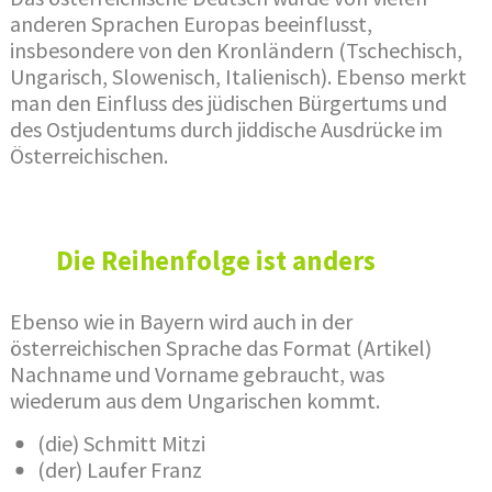
anderen Sprachen Europas beeinflusst,
insbesondere von den Kronländern (Tschechisch,
Ungarisch, Slowenisch, Italienisch). Ebenso merkt
man den Einfluss des jüdischen Bürgertums und
des Ostjudentums durch jiddische Ausdrücke im
Österreichischen.
Die Reihenfolge ist anders
Ebenso wie in Bayern wird auch in der
österreichischen Sprache das Format (Artikel)
Nachname und Vorname gebraucht, was
wiederum aus dem Ungarischen kommt.
(die) Schmitt Mitzi
(der) Laufer Franz