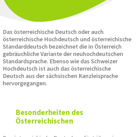
Das österreichische Deutsch oder auch
österreichische Hochdeutsch und österreichische
Standarddeutsch bezeichnet die in Österreich
gebräuchliche Variante der neuhochdeutschen
Standardsprache. Ebenso wie das Schweizer
Hochdeutsch ist auch das österreichische
Deutsch aus der sächsischen Kanzleisprache
hervorgegangen.
Besonderheiten des
Österreichischen