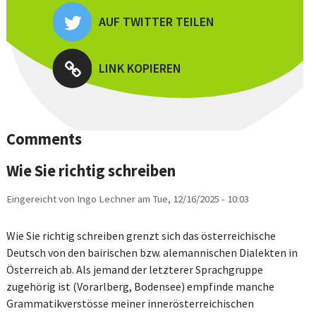
AUF TWITTER TEILEN
LINK KOPIEREN
Comments
Wie Sie richtig schreiben
Eingereicht von
Ingo Lechner
am
Tue, 12/16/2025 - 10:03
Wie Sie richtig schreiben grenzt sich das österreichische
Deutsch von den bairischen bzw. alemannischen Dialekten in
Österreich ab. Als jemand der letzterer Sprachgruppe
zugehörig ist (Vorarlberg, Bodensee) empfinde manche
Grammatikverstösse meiner innerösterreichischen