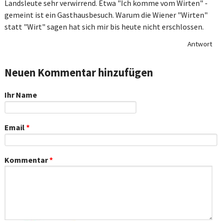
Landsleute sehr verwirrend. Etwa "Ich komme vom Wirten" -
gemeint ist ein Gasthausbesuch. Warum die Wiener "Wirten"
statt "Wirt" sagen hat sich mir bis heute nicht erschlossen.
Antwort
Neuen Kommentar hinzufügen
Ihr Name
Email
*
Kommentar
*