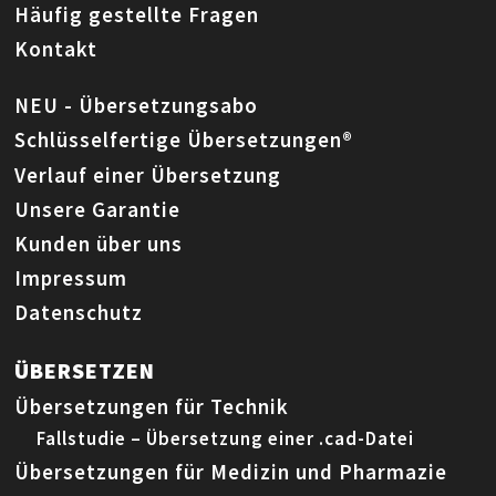
Häufig gestellte Fragen
Kontakt
NEU - Übersetzungsabo
Schlüsselfertige Übersetzungen®
Verlauf einer Übersetzung
Unsere Garantie
Kunden über uns
Impressum
Datenschutz
ÜBERSETZEN
Übersetzungen für Technik
Fallstudie – Übersetzung einer .cad-Datei
Übersetzungen für Medizin und Pharmazie