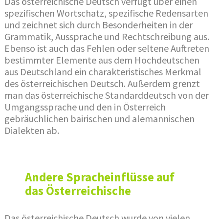
Das österreichische Deutsch verfügt über einen
spezifischen Wortschatz, spezifische Redensarten
und zeichnet sich durch Besonderheiten in der
Grammatik, Aussprache und Rechtschreibung aus.
Ebenso ist auch das Fehlen oder seltene Auftreten
bestimmter Elemente aus dem Hochdeutschen
aus Deutschland ein charakteristisches Merkmal
des österreichischen Deutsch. Außerdem grenzt
man das österreichische Standarddeutsch von der
Umgangssprache und den in Österreich
gebräuchlichen bairischen und alemannischen
Dialekten ab.
Andere Spracheinflüsse auf
das Österreichische
Das österreichische Deutsch wurde von vielen