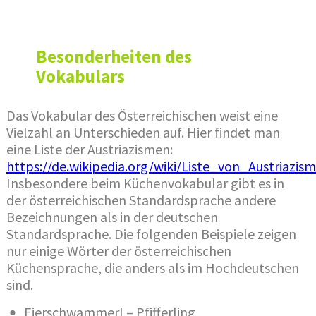
Besonderheiten des
Vokabulars
Das Vokabular des Österreichischen weist eine
Vielzahl an Unterschieden auf. Hier findet man
eine Liste der Austriazismen:
https://de.wikipedia.org/wiki/Liste_von_Austriazis
Insbesondere beim Küchenvokabular gibt es in
der österreichischen Standardsprache andere
Bezeichnungen als in der deutschen
Standardsprache. Die folgenden Beispiele zeigen
nur einige Wörter der österreichischen
Küchensprache, die anders als im Hochdeutschen
sind.
Eierschwammerl – Pfifferling