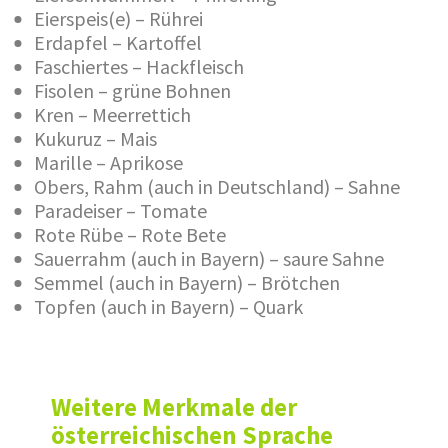
Eierspeis(e) – Rührei
Erdapfel – Kartoffel
Faschiertes – Hackfleisch
Fisolen – grüne Bohnen
Kren – Meerrettich
Kukuruz – Mais
Marille – Aprikose
Obers, Rahm (auch in Deutschland) – Sahne
Paradeiser – Tomate
Rote Rübe – Rote Bete
Sauerrahm (auch in Bayern) – saure Sahne
Semmel (auch in Bayern) – Brötchen
Topfen (auch in Bayern) – Quark
Weitere Merkmale der
österreichischen Sprache