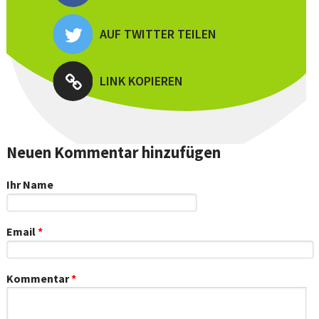
AUF TWITTER TEILEN
LINK KOPIEREN
Neuen Kommentar hinzufügen
Ihr Name
Email
*
Kommentar
*