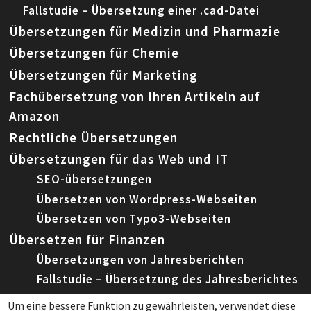
Fallstudie – Übersetzung einer .cad-Datei
Übersetzungen für Medizin und Pharmazie
Übersetzungen für Chemie
Übersetzungen für Marketing
Fachübersetzung von Ihren Artikeln auf
Amazon
Rechtliche Übersetzungen
Übersetzungen für das Web und IT
SEO-übersetzungen
Übersetzen von Wordpress-Webseiten
Übersetzen von Typo3-Webseiten
Übersetzen für Finanzen
Übersetzungen von Jahresberichten
Fallstudie – Übersetzung des Jahresberichtes
Um eine bessere Funktion zu gewährleisten, verwendet diese