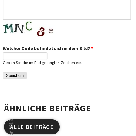
Welcher Code befindet sich in dem Bild?
*
Geben Sie die im Bild gezeigten Zeichen ein.
ÄHNLICHE BEITRÄGE
ALLE BEITRÄGE