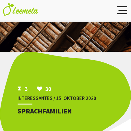
Skip to main content
3
30
INTERESSANTES / 15. OKTOBER 2020
SPRACHFAMILIEN