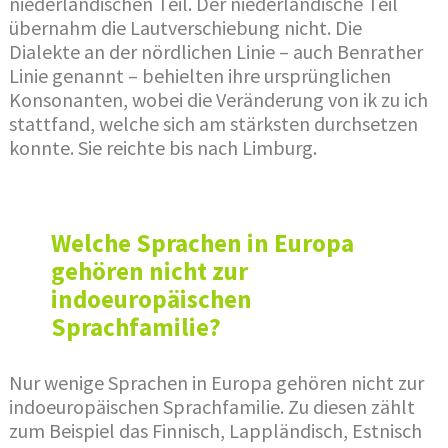
niederländischen Teil. Der niederländische Teil
übernahm die Lautverschiebung nicht. Die
Dialekte an der nördlichen Linie – auch Benrather
Linie genannt – behielten ihre ursprünglichen
Konsonanten, wobei die Veränderung von ik zu ich
stattfand, welche sich am stärksten durchsetzen
konnte. Sie reichte bis nach Limburg.
Welche Sprachen in Europa
gehören nicht zur
indoeuropäischen
Sprachfamilie?
Nur wenige Sprachen in Europa gehören nicht zur
indoeuropäischen Sprachfamilie. Zu diesen zählt
zum Beispiel das Finnisch, Lappländisch, Estnisch