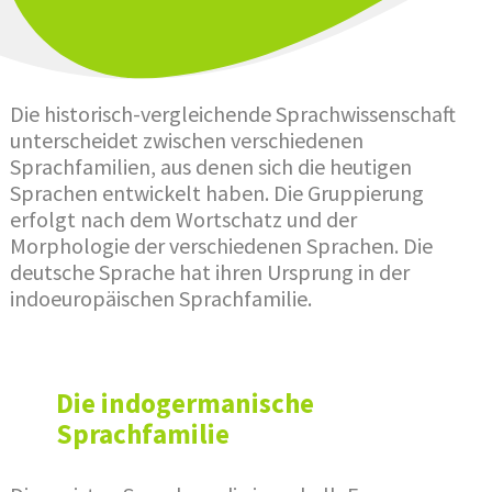
Die historisch-vergleichende Sprachwissenschaft
unterscheidet zwischen verschiedenen
Sprachfamilien, aus denen sich die heutigen
Sprachen entwickelt haben. Die Gruppierung
erfolgt nach dem Wortschatz und der
Morphologie der verschiedenen Sprachen. Die
deutsche Sprache hat ihren Ursprung in der
indoeuropäischen Sprachfamilie.
Die indogermanische
Sprachfamilie