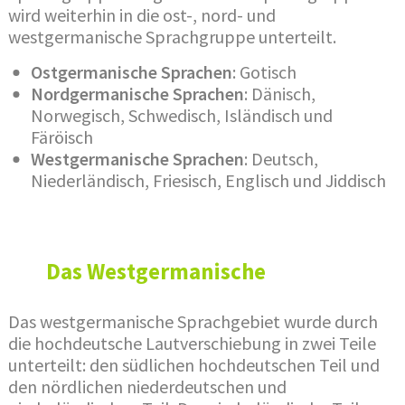
wird weiterhin in die ost-, nord- und
westgermanische Sprachgruppe unterteilt.
Ostgermanische Sprachen
: Gotisch
Nordgermanische Sprachen
: Dänisch,
Norwegisch, Schwedisch, Isländisch und
Färöisch
Westgermanische Sprachen
: Deutsch,
Niederländisch, Friesisch, Englisch und Jiddisch
Das Westgermanische
Das westgermanische Sprachgebiet wurde durch
die hochdeutsche Lautverschiebung in zwei Teile
unterteilt: den südlichen hochdeutschen Teil und
den nördlichen niederdeutschen und