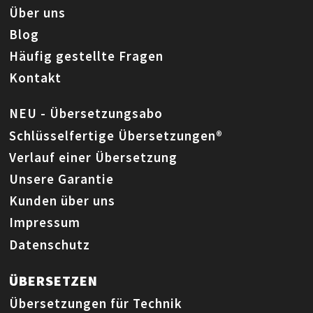
Über uns
Blog
Häufig gestellte Fragen
Kontakt
NEU - Übersetzungsabo
Schlüsselfertige Übersetzungen®
Verlauf einer Übersetzung
Unsere Garantie
Kunden über uns
Impressum
Datenschutz
ÜBERSETZEN
Übersetzungen für Technik