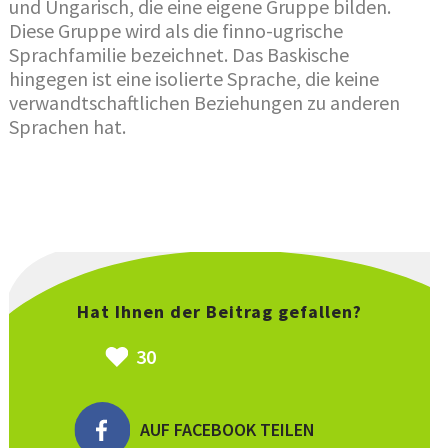
und Ungarisch, die eine eigene Gruppe bilden.
Diese Gruppe wird als die finno-ugrische
Sprachfamilie bezeichnet. Das Baskische
hingegen ist eine isolierte Sprache, die keine
verwandtschaftlichen Beziehungen zu anderen
Sprachen hat.
Hat Ihnen der Beitrag gefallen?
30
AUF FACEBOOK TEILEN