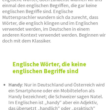
einmal den englischen Begriffen, die gar keine
englischen Begriffe sind. Englische
Muttersprachler wundern sich da zurecht, dass
Wörter, die englisch klingen und im Englischen
verwendet werden, im Deutschen in einem
anderen Kontext verwendet werden. Beginnen wir
doch mit dem Klassiker.
Englische Wörter, die keine
englischen Begriffe sind
Handy
: Nur in Deutschland und Österreich wird
ein Smartphone oder ein Mobiltelefon als
Handy bezeichnet; die Schweizer sagen Natel.
Im Englischen ist „handy“ aber ein Adjektiv,
das übersetzt „handlich“ oder „praktisch“