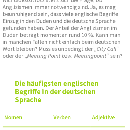
Anglizismen immer notwendig sind. Ja, es mag
beunruhigend sein, dass viele englische Begriffe
Einzug in den Duden und die deutsche Sprache
gefunden haben. Der Anteil der Anglizismen im
Duden beträgt momentan rund 10 %. Kann man
in manchen Fällen nicht einfach beim deutschen
Wort bleiben? Muss es unbedingt der „
City Call
“
oder der „
Meeting Point bzw. Meetingpoint
“ sein?
Die häufigsten englischen
Begriffe in der deutschen
Sprache
Nomen
Verben
Adjektive