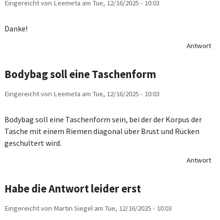
Eingereicht von
Leemeta
am
Tue, 12/16/2025 - 10:03
Danke!
Antwort
Bodybag soll eine Taschenform
Eingereicht von
Leemeta
am
Tue, 12/16/2025 - 10:03
Bodybag soll eine Taschenform sein, bei der der Korpus der
Tasche mit einem Riemen diagonal über Brust und Rücken
geschultert wird.
Antwort
Habe die Antwort leider erst
Eingereicht von
Martin Siegel
am
Tue, 12/16/2025 - 10:03