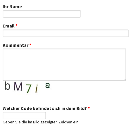
Ihr Name
Email
*
Kommentar
*
Welcher Code befindet sich in dem Bild?
*
Geben Sie die im Bild gezeigten Zeichen ein.