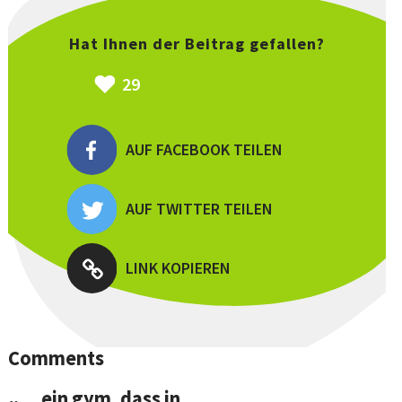
Hat Ihnen der Beitrag gefallen?
29
AUF FACEBOOK TEILEN
AUF TWITTER TEILEN
LINK KOPIEREN
Comments
„… ein gym, dass in