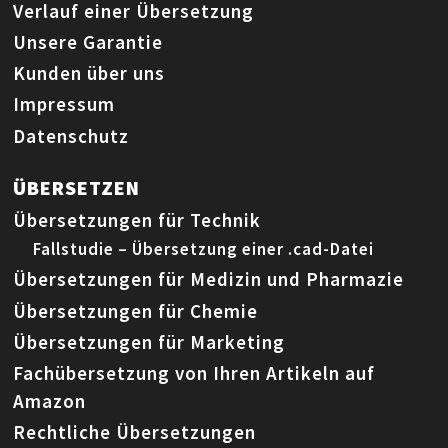
Verlauf einer Übersetzung
Unsere Garantie
Kunden über uns
Impressum
Datenschutz
ÜBERSETZEN
Übersetzungen für Technik
Fallstudie – Übersetzung einer .cad-Datei
Übersetzungen für Medizin und Pharmazie
Übersetzungen für Chemie
Übersetzungen für Marketing
Fachübersetzung von Ihren Artikeln auf
Amazon
Rechtliche Übersetzungen