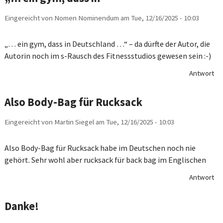
Eingereicht von
Nomen Nominendum
am
Tue, 12/16/2025 - 10:03
„… ein gym, dass in Deutschland …“ – da dürfte der Autor, die
Autorin noch im s-Rausch des Fitnessstudios gewesen sein :-)
Antwort
Also Body-Bag für Rucksack
Eingereicht von
Martin Siegel
am
Tue, 12/16/2025 - 10:03
Also Body-Bag für Rucksack habe im Deutschen noch nie
gehört. Sehr wohl aber rucksack für back bag im Englischen
Antwort
Danke!