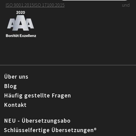
ISO 9001:2015
ISO 17100:2015
und
Über uns
Blog
Häufig gestellte Fragen
Kontakt
NEU - Übersetzungsabo
Schlüsselfertige Übersetzungen®