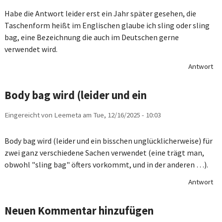
Habe die Antwort leider erst ein Jahr später gesehen, die
Taschenform heißt im Englischen glaube ich sling oder sling
bag, eine Bezeichnung die auch im Deutschen gerne
verwendet wird.
Antwort
Body bag wird (leider und ein
Eingereicht von
Leemeta
am
Tue, 12/16/2025 - 10:03
Body bag wird (leider und ein bisschen unglücklicherweise) für
zwei ganz verschiedene Sachen verwendet (eine trägt man,
obwohl "sling bag" öfters vorkommt, und in der anderen …).
Antwort
Neuen Kommentar hinzufügen