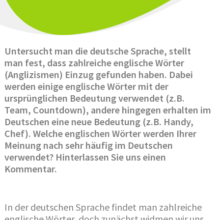
Untersucht man die deutsche Sprache, stellt
man fest, dass zahlreiche englische Wörter
(Anglizismen) Einzug gefunden haben. Dabei
werden einige englische Wörter mit der
ursprünglichen Bedeutung verwendet (z.B.
Team, Countdown), andere hingegen erhalten im
Deutschen eine neue Bedeutung (z.B. Handy,
Chef). Welche englischen Wörter werden Ihrer
Meinung nach sehr häufig im Deutschen
verwendet? Hinterlassen Sie uns einen
Kommentar.
In der deutschen Sprache findet man zahlreiche
englische Wörter, doch zunächst widmen wir uns