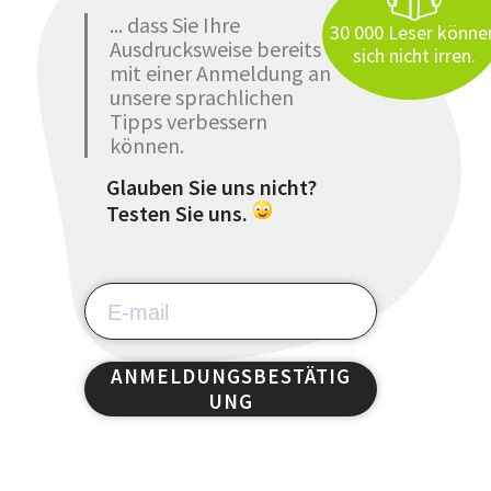
... dass Sie Ihre
30 000 Leser könne
Ausdrucksweise bereits
sich nicht irren.
mit einer Anmeldung an
unsere sprachlichen
Tipps verbessern
können.
Glauben Sie uns nicht?
Testen Sie uns.
ANMELDUNGSBESTÄTIG
UNG