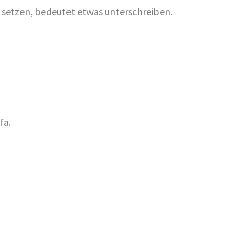
 setzen, bedeutet etwas unterschreiben.
fa.