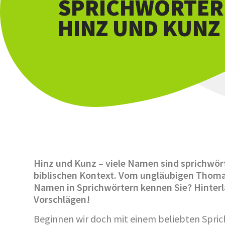
SPRICHWÖRTER
HINZ UND KUNZ
Hinz und Kunz – viele Namen sind sprichwört
biblischen Kontext. Vom ungläubigen Thom
Namen in Sprichwörtern kennen Sie? Hinterl
Vorschlägen!
Beginnen wir doch mit einem beliebten Spric