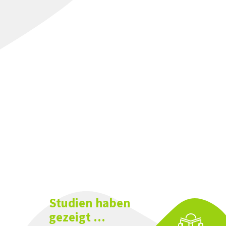
Studien haben
gezeigt ...