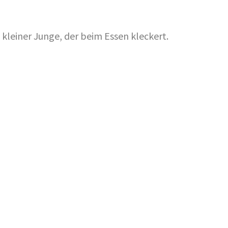
 kleiner Junge, der beim Essen kleckert.