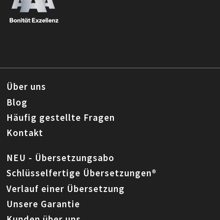
Über uns
Blog
Häufig gestellte Fragen
Kontakt
NEU - Übersetzungsabo
Schlüsselfertige Übersetzungen®
Verlauf einer Übersetzung
Unsere Garantie
Kunden über uns