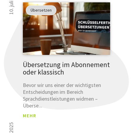
10. juli 2025
Übersetzen
Übersetzung im Abonnement
oder klassisch
Bevor wir uns einer der wichtigsten
Entscheidungen im Bereich
Sprachdienstleistungen widmen –
Überse...
MEHR