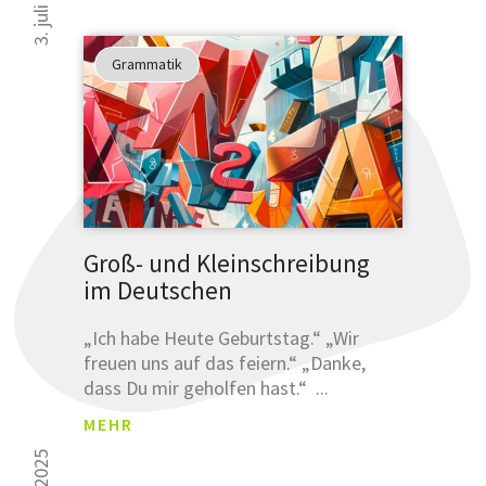
3. juli 2025
Grammatik
Groß- und Kleinschreibung
im Deutschen
„Ich habe Heute Geburtstag.“ „Wir
freuen uns auf das feiern.“ „Danke,
dass Du mir geholfen hast.“ ...
MEHR