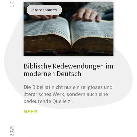
Interessantes
Biblische Redewendungen im
modernen Deutsch
Die Bibel ist nicht nur ein religiöses und
literarisches Werk, sondern auch eine
bedeutende Quelle z...
MEHR