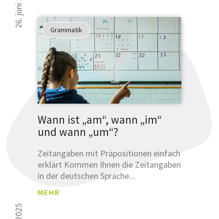
26. juni 2025
Grammatik
Wann ist „am“, wann „im“
und wann „um“?
Zeitangaben mit Präpositionen einfach
erklärt Kommen Ihnen die Zeitangaben
in der deutschen Sprache...
MEHR