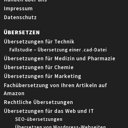
Impressum
Datenschutz
ÜBERSETZEN
Übersetzungen für Technik
Fallstudie – Übersetzung einer .cad-Datei
Übersetzungen für Medizin und Pharmazie
Übersetzungen für Chemie
Übersetzungen für Marketing
Fachübersetzung von Ihren Artikeln auf
Amazon
Rechtliche Übersetzungen
Übersetzungen für das Web und IT
SEO-übersetzungen
Übersetzen von Wordpress-Webseiten