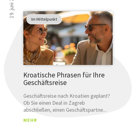
19. juni 2025
Im Mittelpunkt
Kroatische Phrasen für Ihre
Geschäftsreise
Geschäftsreise nach Kroatien geplant?
Ob Sie einen Deal in Zagreb
abschließen, einen Geschäftspartne...
MEHR