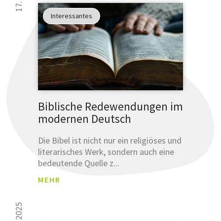
Interessantes
Biblische Redewendungen im
modernen Deutsch
Die Bibel ist nicht nur ein religiöses und
literarisches Werk, sondern auch eine
bedeutende Quelle z...
MEHR