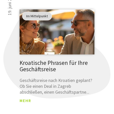
19. juni 2025
Im Mittelpunkt
Kroatische Phrasen für Ihre
Geschäftsreise
Geschäftsreise nach Kroatien geplant?
Ob Sie einen Deal in Zagreb
abschließen, einen Geschäftspartne...
MEHR