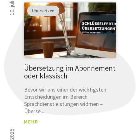
10. juli 2025
Übersetzen
Übersetzung im Abonnement
oder klassisch
Bevor wir uns einer der wichtigsten
Entscheidungen im Bereich
Sprachdienstleistungen widmen –
Überse...
MEHR