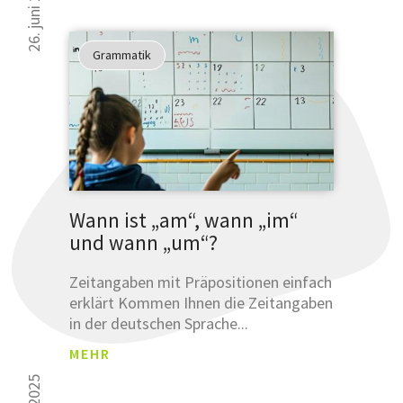
26. juni 2025
Grammatik
Wann ist „am“, wann „im“
und wann „um“?
Zeitangaben mit Präpositionen einfach
erklärt Kommen Ihnen die Zeitangaben
in der deutschen Sprache...
MEHR