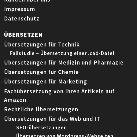
Impressum
Datenschutz
ÜBERSETZEN
Übersetzungen für Technik
Fallstudie – Übersetzung einer .cad-Datei
Übersetzungen für Medizin und Pharmazie
Übersetzungen für Chemie
Übersetzungen für Marketing
Fachübersetzung von Ihren Artikeln auf
Amazon
Rechtliche Übersetzungen
Übersetzungen für das Web und IT
SEO-übersetzungen
Übersetzen von Wordpress-Webseiten