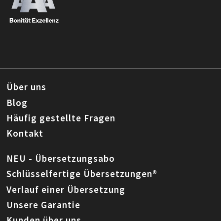
Über uns
Blog
Häufig gestellte Fragen
Kontakt
NEU - Übersetzungsabo
Schlüsselfertige Übersetzungen®
Verlauf einer Übersetzung
Unsere Garantie
Kunden über uns