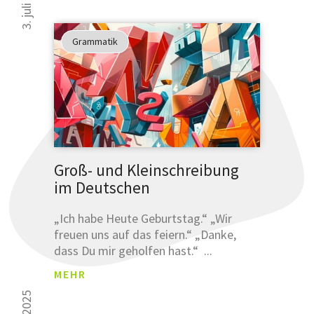
3. juli 2025
Grammatik
Groß- und Kleinschreibung
im Deutschen
„Ich habe Heute Geburtstag.“ „Wir
freuen uns auf das feiern.“ „Danke,
dass Du mir geholfen hast.“ ...
MEHR