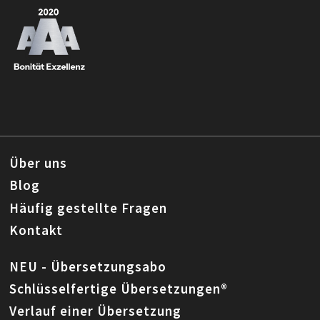
Über uns
Blog
Häufig gestellte Fragen
Kontakt
NEU - Übersetzungsabo
Schlüsselfertige Übersetzungen®
Verlauf einer Übersetzung