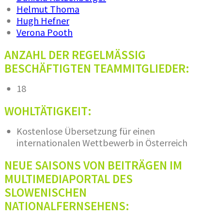
Helmut Thoma
Hugh Hefner
Verona Pooth
ANZAHL DER REGELMÄSSIG
BESCHÄFTIGTEN TEAMMITGLIEDER:
18​
WOHLTÄTIGKEIT:
Kostenlose Übersetzung für einen
internationalen Wettbewerb in Österreich
NEUE SAISONS VON BEITRÄGEN IM
MULTIMEDIAPORTAL DES
SLOWENISCHEN
NATIONALFERNSEHENS: