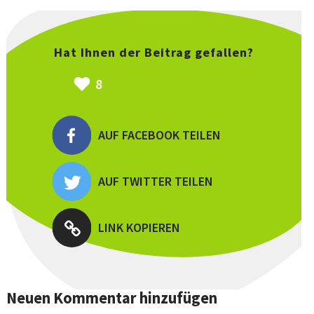
Hat Ihnen der Beitrag gefallen?
8
AUF FACEBOOK TEILEN
AUF TWITTER TEILEN
LINK KOPIEREN
Neuen Kommentar hinzufügen