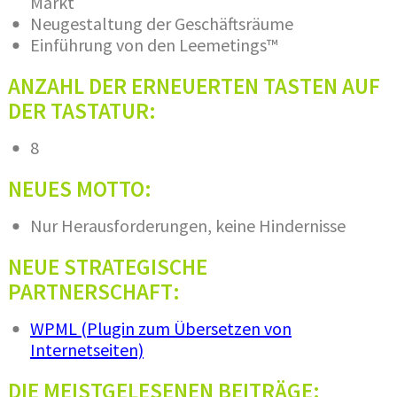
Markt
Neugestaltung der Geschäftsräume
Einführung von den Leemetings™
ANZAHL DER ERNEUERTEN TASTEN AUF
DER TASTATUR:
8
NEUES MOTTO:
Nur Herausforderungen, keine Hindernisse
NEUE STRATEGISCHE
PARTNERSCHAFT:
WPML (Plugin zum Übersetzen von
Internetseiten)
DIE MEISTGELESENEN BEITRÄGE: