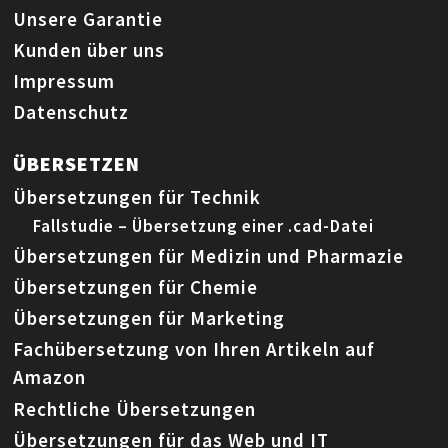
Unsere Garantie
Kunden über uns
Impressum
Datenschutz
ÜBERSETZEN
Übersetzungen für Technik
Fallstudie – Übersetzung einer .cad-Datei
Übersetzungen für Medizin und Pharmazie
Übersetzungen für Chemie
Übersetzungen für Marketing
Fachübersetzung von Ihren Artikeln auf
Amazon
Rechtliche Übersetzungen
Übersetzungen für das Web und IT