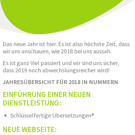
Das neue Jahr ist hier. Es ist also höchste Zeit, dass
wir uns anschauen, wie 2018 bei uns aussah.
Es ist ganz Viel passiert und wir sind uns sicher,
dass 2019 noch abwechslungsreicher wird!
JAHRESÜBERSICHT FÜR 2018 IN NUMMERN
EINFÜHRUNG EINER NEUEN
DIENSTLEISTUNG:
Schlüsselfertige Übersetzungen®
NEUE WEBSEITE: