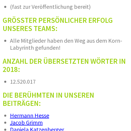
(fast zur Veröffentlichung bereit)
GRÖSSTER PERSÖNLICHER ERFOLG
UNSERES TEAMS:
Alle Mitglieder haben den Weg aus dem Korn-
Labyrinth gefunden!
ANZAHL DER ÜBERSETZTEN WÖRTER IN
2018:
12.520.017​
DIE BERÜHMTEN IN UNSEREN
BEITRÄGEN:
Hermann Hesse
Jacob Grimm
Daniela Katzenberger