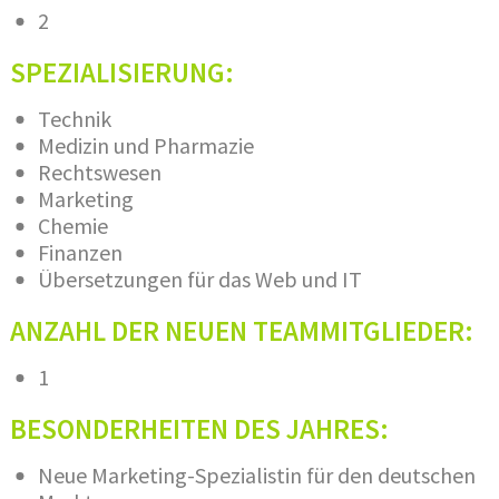
2​
SPEZIALISIERUNG:
Technik
Medizin und Pharmazie
Rechtswesen
Marketing
Chemie
Finanzen
Übersetzungen für das Web und IT
ANZAHL DER NEUEN TEAMMITGLIEDER:
1
BESONDERHEITEN DES JAHRES:
Neue Marketing-Spezialistin für den deutschen