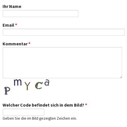
Ihr Name
Email
*
Kommentar
*
Welcher Code befindet sich in dem Bild?
*
Geben Sie die im Bild gezeigten Zeichen ein.