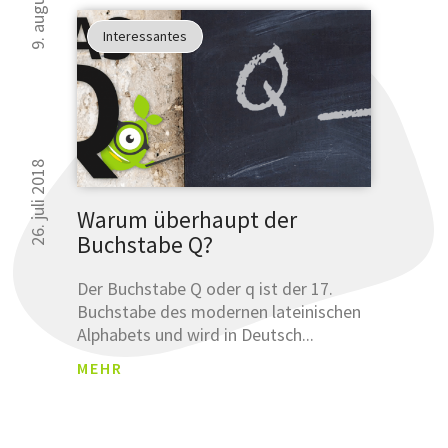
Interessantes
26. juli 2018
Warum überhaupt der
Buchstabe Q?
Der Buchstabe Q oder q ist der 17.
Buchstabe des modernen lateinischen
Alphabets und wird in Deutsch...
MEHR