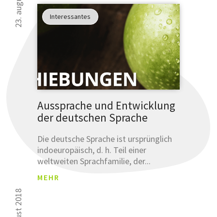
Interessantes
Aussprache und Entwicklung
der deutschen Sprache
Die deutsche Sprache ist ursprünglich
indoeuropäisch, d. h. Teil einer
weltweiten Sprachfamilie, der...
MEHR
9. august 2018