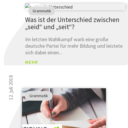
Grammatik
Was ist der Unterschied zwischen
„seid“ und „seit“?
Im letzten Wahlkampf warb eine große
deutsche Partei für mehr Bildung und leistete
sich dabei einen...
MEHR
12. juli 2018
Grammatik