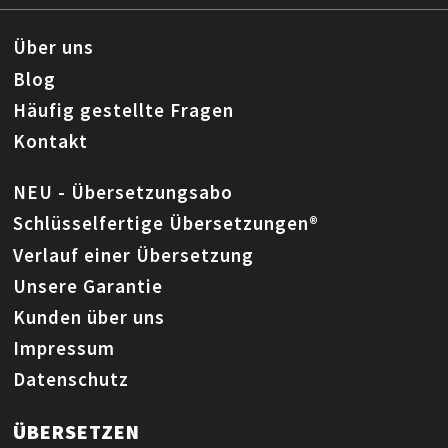
Über uns
Blog
Häufig gestellte Fragen
Kontakt
NEU - Übersetzungsabo
Schlüsselfertige Übersetzungen®
Verlauf einer Übersetzung
Unsere Garantie
Kunden über uns
Impressum
Datenschutz
ÜBERSETZEN