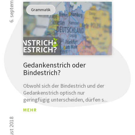
6. september 2018
Grammatik
Gedankenstrich oder
Bindestrich?
Obwohl sich der Bindestrich und der
Gedankenstrich optisch nur
geringfügig unterscheiden, dürfen s...
MEHR
23. august 2018