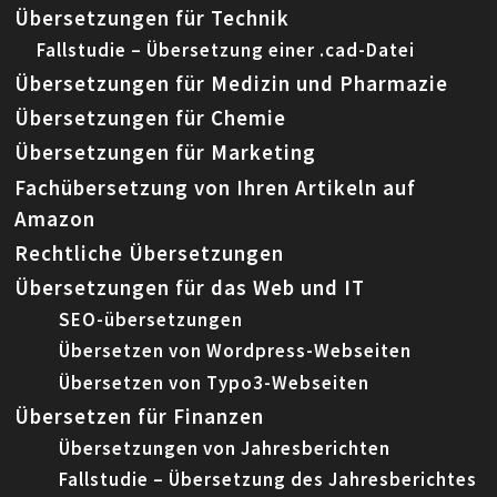
Übersetzungen für Technik
Fallstudie – Übersetzung einer .cad-Datei
Übersetzungen für Medizin und Pharmazie
Übersetzungen für Chemie
Übersetzungen für Marketing
Fachübersetzung von Ihren Artikeln auf
Amazon
Rechtliche Übersetzungen
Übersetzungen für das Web und IT
SEO-übersetzungen
Übersetzen von Wordpress-Webseiten
Übersetzen von Typo3-Webseiten
Übersetzen für Finanzen
Übersetzungen von Jahresberichten
Fallstudie – Übersetzung des Jahresberichtes