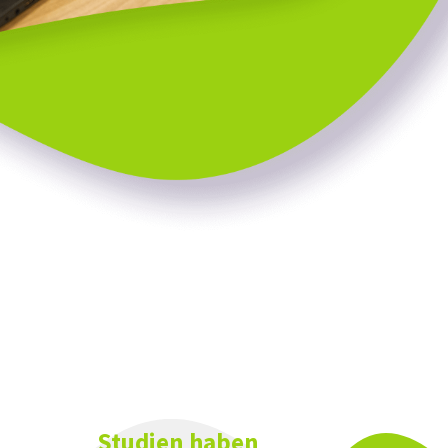
Studien haben