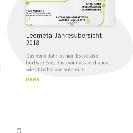
Leemeta-Jahresübersicht
2018
Das neue Jahr ist hier. Es ist also
höchste Zeit, dass wir uns anschauen,
wie 2018 bei uns aussah. E...
MEHR