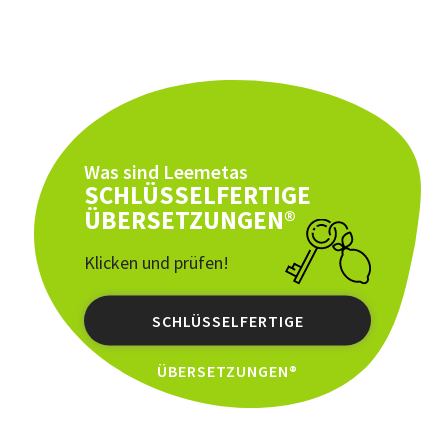
Was sind Leemetas
SCHLÜSSELFERTIGE
ÜBERSETZUNGEN®
Klicken und prüfen!
SCHLÜSSELFERTIGE
ÜBERSETZUNGEN®