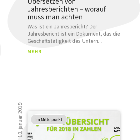
Übersetzen von
Jahresberichten – worauf
muss man achten
Was ist ein Jahresbericht? Der
Jahresbericht ist ein Dokument, das die
Geschäftstätigkeit des Untern...
MEHR
10. januar 2019
Im Mittelpunkt