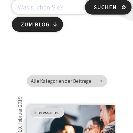
ZUM BLOG
Alle Kategorien der Beiträge
19. februar 2019
Interessantes