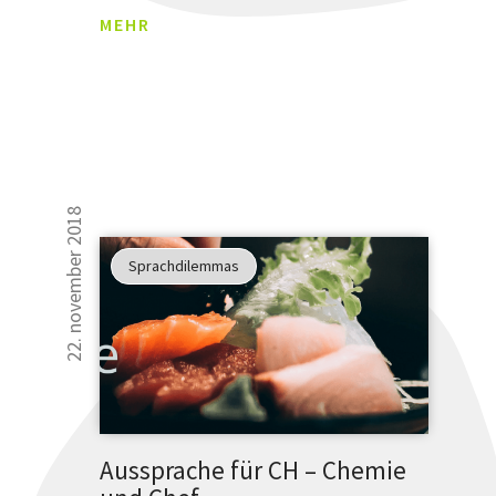
MEHR
22. november 2018
Sprachdilemmas
Aussprache für CH – Chemie