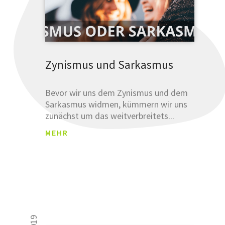
Zynismus und Sarkasmus
Bevor wir uns dem Zynismus und dem
Sarkasmus widmen, kümmern wir uns
zunächst um das weitverbreitets...
MEHR