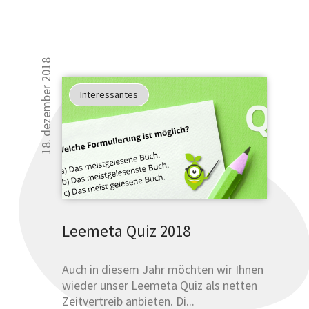
18. dezember 2018
Interessantes
Leemeta Quiz 2018
Auch in diesem Jahr möchten wir Ihnen
wieder unser Leemeta Quiz als netten
Zeitvertreib anbieten. Di...