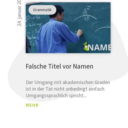
24. januar 2019
Grammatik
Falsche Titel vor Namen
Der Umgang mit akademischen Graden
ist in der Tat nicht unbedingt einfach.
Umgangssprachlich spricht...
MEHR