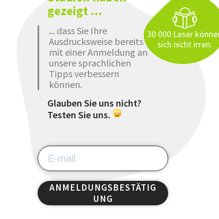
gezeigt ...
... dass Sie Ihre
30 000 Leser könne
Ausdrucksweise bereits
sich nicht irren.
mit einer Anmeldung an
unsere sprachlichen
Tipps verbessern
können.
Glauben Sie uns nicht?
Testen Sie uns.
ANMELDUNGSBESTÄTIG
UNG