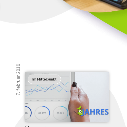
7. februar 2019
Im Mittelpunkt