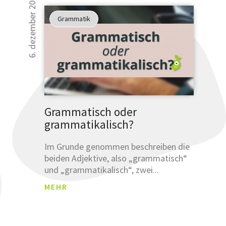
6. dezember 2018
Grammatik
Grammatisch oder
grammatikalisch?
Im Grunde genommen beschreiben die
beiden Adjektive, also „grammatisch“
und „grammatikalisch“, zwei...
MEHR