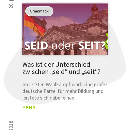
Grammatik
Was ist der Unterschied
zwischen „seid“ und „seit“?
Im letzten Wahlkampf warb eine große
deutsche Partei für mehr Bildung und
leistete sich dabei einen...
MEHR