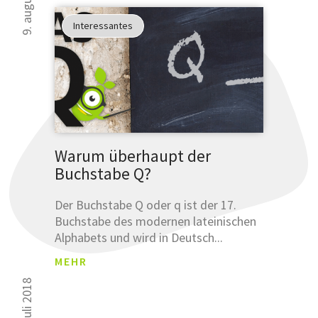
Interessantes
Warum überhaupt der
Buchstabe Q?
Der Buchstabe Q oder q ist der 17.
Buchstabe des modernen lateinischen
Alphabets und wird in Deutsch...
MEHR
26. juli 2018