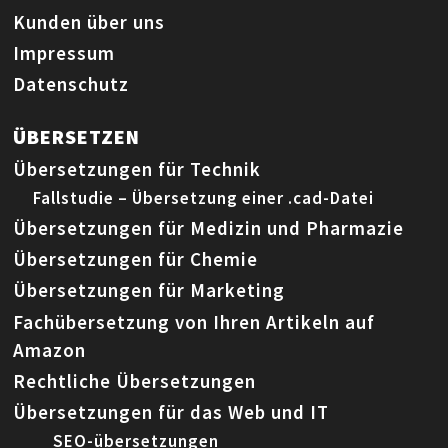
Kunden über uns
Impressum
Datenschutz
ÜBERSETZEN
Übersetzungen für Technik
Fallstudie – Übersetzung einer .cad-Datei
Übersetzungen für Medizin und Pharmazie
Übersetzungen für Chemie
Übersetzungen für Marketing
Fachübersetzung von Ihren Artikeln auf
Amazon
Rechtliche Übersetzungen
Übersetzungen für das Web und IT
SEO-übersetzungen