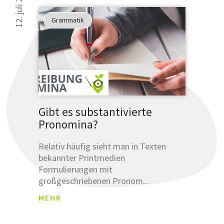
12. juli 2018
Grammatik
Gibt es substantivierte
Pronomina?
Relativ häufig sieht man in Texten
bekannter Printmedien
Formulierungen mit
großgeschriebenen Pronom...
MEHR