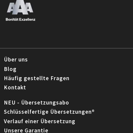
Über uns
Blog
Häufig gestellte Fragen
Kontakt
NEU - Übersetzungsabo
Schlüsselfertige Übersetzungen®
Verlauf einer Übersetzung
Unsere Garantie