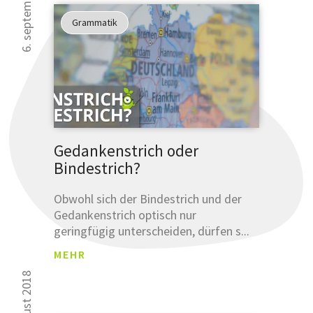
6. september 2018
Grammatik
Gedankenstrich oder
Bindestrich?
Obwohl sich der Bindestrich und der
Gedankenstrich optisch nur
geringfügig unterscheiden, dürfen s...
MEHR
23. august 2018