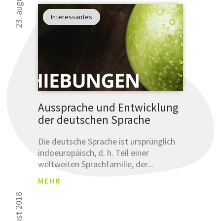
Interessantes
Aussprache und Entwicklung
der deutschen Sprache
Die deutsche Sprache ist ursprünglich
indoeuropäisch, d. h. Teil einer
weltweiten Sprachfamilie, der...
MEHR
9. august 2018