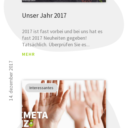
Unser Jahr 2017
2017 ist fast vorbei und bei uns hat es
fast 2017 Neuheiten gegeben!
Tatsächlich. Überprüfen Sie es...
MEHR
14. dezember 2017
Interessantes