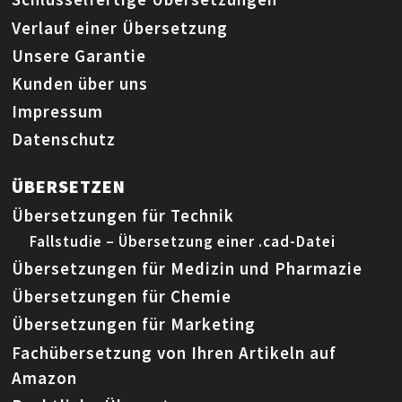
Verlauf einer Übersetzung
Unsere Garantie
Kunden über uns
Impressum
Datenschutz
ÜBERSETZEN
Übersetzungen für Technik
Fallstudie – Übersetzung einer .cad-Datei
Übersetzungen für Medizin und Pharmazie
Übersetzungen für Chemie
Übersetzungen für Marketing
Fachübersetzung von Ihren Artikeln auf
Amazon