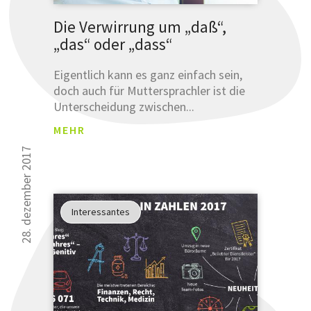
Die Verwirrung um „daß“,
„das“ oder „dass“
Eigentlich kann es ganz einfach sein,
doch auch für Muttersprachler ist die
Unterscheidung zwischen...
MEHR
28. dezember 2017
Interessantes